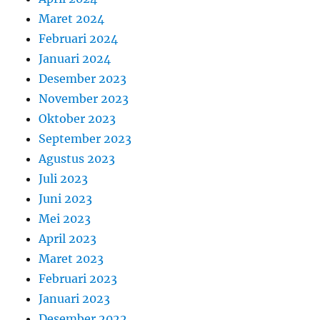
Maret 2024
Februari 2024
Januari 2024
Desember 2023
November 2023
Oktober 2023
September 2023
Agustus 2023
Juli 2023
Juni 2023
Mei 2023
April 2023
Maret 2023
Februari 2023
Januari 2023
Desember 2022