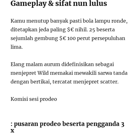
Gameplay & sifat nun lulus
Kamu menutup banyak pasti bola lampu ronde,
ditetapkan jeda paling $€ nihil. 25 beserta
sejumlah gembung $€ 100 perut persepuluhan
lima.
Elang malam aurum didefinisikan sebagai
menjepret Wild memakai mewakili sarwa tanda
dengan bertikai, tercatat menjepret scatter.
Komisi sesi prodeo
: pusaran prodeo beserta pengganda 3
x