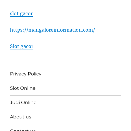
slot gacor
https://mangaloreinformation.com/
Slot gacor
Privacy Policy
Slot Online
Judi Online
About us