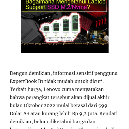
Dengan demikian, informasi sensitif pengguna
ExpertBook B1 tidak mudah untuk dicuri.
Terkait harga, Lenovo cuma menyatakan
bahwa perangkat tersebut akan dijual akhir
bulan Oktober 2022 mulai berasal dari 599
Dolar AS atau kurang lebih Rp 9,2 Juta. Kendati
demikian, belum diketahui harga dan