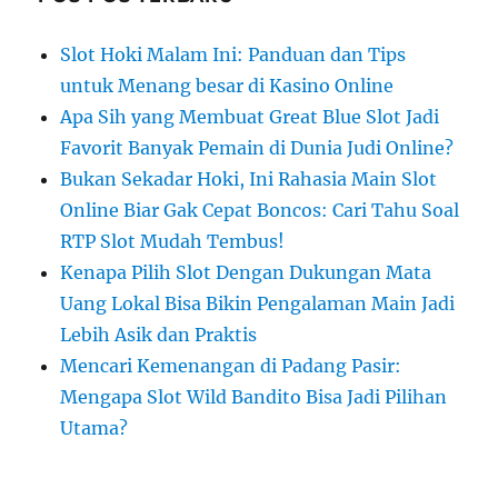
Slot Hoki Malam Ini: Panduan dan Tips
untuk Menang besar di Kasino Online
Apa Sih yang Membuat Great Blue Slot Jadi
Favorit Banyak Pemain di Dunia Judi Online?
Bukan Sekadar Hoki, Ini Rahasia Main Slot
Online Biar Gak Cepat Boncos: Cari Tahu Soal
RTP Slot Mudah Tembus!
Kenapa Pilih Slot Dengan Dukungan Mata
Uang Lokal Bisa Bikin Pengalaman Main Jadi
Lebih Asik dan Praktis
Mencari Kemenangan di Padang Pasir:
Mengapa Slot Wild Bandito Bisa Jadi Pilihan
Utama?