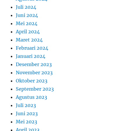
Juli 2024
Juni 2024
Mei 2024
April 2024
Maret 2024
Februari 2024
Januari 2024
Desember 2023
November 2023
Oktober 2023
September 2023
Agustus 2023
Juli 2023
Juni 2023
Mei 2023
April 2023