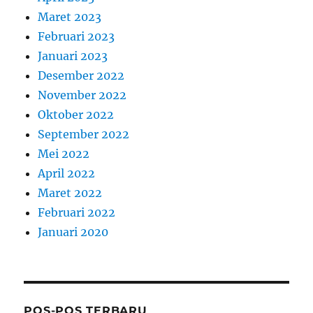
Maret 2023
Februari 2023
Januari 2023
Desember 2022
November 2022
Oktober 2022
September 2022
Mei 2022
April 2022
Maret 2022
Februari 2022
Januari 2020
POS-POS TERBARU