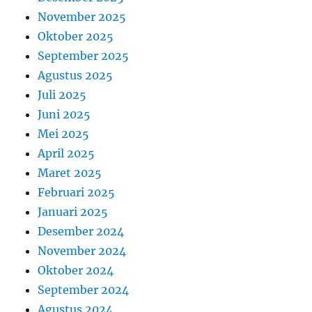
November 2025
Oktober 2025
September 2025
Agustus 2025
Juli 2025
Juni 2025
Mei 2025
April 2025
Maret 2025
Februari 2025
Januari 2025
Desember 2024
November 2024
Oktober 2024
September 2024
Agustus 2024