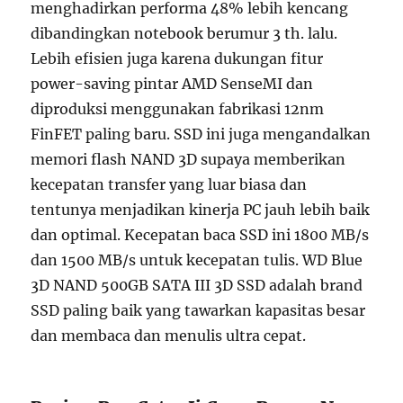
menghadirkan performa 48% lebih kencang
dibandingkan notebook berumur 3 th. lalu.
Lebih efisien juga karena dukungan fitur
power-saving pintar AMD SenseMI dan
diproduksi menggunakan fabrikasi 12nm
FinFET paling baru. SSD ini juga mengandalkan
memori flash NAND 3D supaya memberikan
kecepatan transfer yang luar biasa dan
tentunya menjadikan kinerja PC jauh lebih baik
dan optimal. Kecepatan baca SSD ini 1800 MB/s
dan 1500 MB/s untuk kecepatan tulis. WD Blue
3D NAND 500GB SATA III 3D SSD adalah brand
SSD paling baik yang tawarkan kapasitas besar
dan membaca dan menulis ultra cepat.