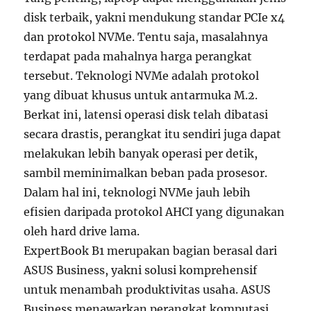
disk terbaik, yakni mendukung standar PCIe x4
dan protokol NVMe. Tentu saja, masalahnya
terdapat pada mahalnya harga perangkat
tersebut. Teknologi NVMe adalah protokol
yang dibuat khusus untuk antarmuka M.2.
Berkat ini, latensi operasi disk telah dibatasi
secara drastis, perangkat itu sendiri juga dapat
melakukan lebih banyak operasi per detik,
sambil meminimalkan beban pada prosesor.
Dalam hal ini, teknologi NVMe jauh lebih
efisien daripada protokol AHCI yang digunakan
oleh hard drive lama.
ExpertBook B1 merupakan bagian berasal dari
ASUS Business, yakni solusi komprehensif
untuk menambah produktivitas usaha. ASUS
Business menawarkan perangkat komputasi