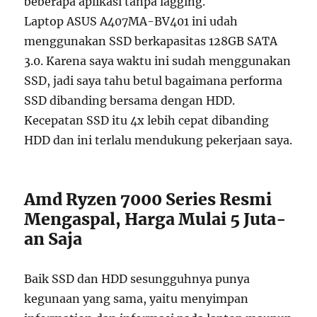
beberapa aplikasi tanpa lagging.
Laptop ASUS A407MA-BV401 ini udah
menggunakan SSD berkapasitas 128GB SATA
3.0. Karena saya waktu ini sudah menggunakan
SSD, jadi saya tahu betul bagaimana performa
SSD dibanding bersama dengan HDD.
Kecepatan SSD itu 4x lebih cepat dibanding
HDD dan ini terlalu mendukung pekerjaan saya.
Amd Ryzen 7000 Series Resmi
Mengaspal, Harga Mulai 5 Juta-
an Saja
Baik SSD dan HDD sesungguhnya punya
kegunaan yang sama, yaitu menyimpan