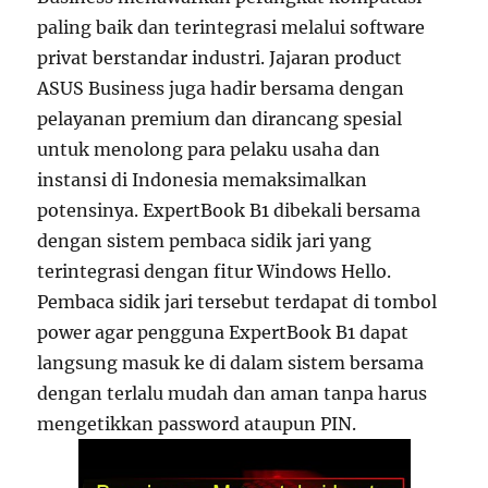
paling baik dan terintegrasi melalui software
privat berstandar industri. Jajaran product
ASUS Business juga hadir bersama dengan
pelayanan premium dan dirancang spesial
untuk menolong para pelaku usaha dan
instansi di Indonesia memaksimalkan
potensinya. ExpertBook B1 dibekali bersama
dengan sistem pembaca sidik jari yang
terintegrasi dengan fitur Windows Hello.
Pembaca sidik jari tersebut terdapat di tombol
power agar pengguna ExpertBook B1 dapat
langsung masuk ke di dalam sistem bersama
dengan terlalu mudah dan aman tanpa harus
mengetikkan password ataupun PIN.