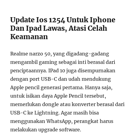
Update Ios 1254 Untuk Iphone
Dan Ipad Lawas, Atasi Celah
Keamanan
Realme narzo 50, yang digadang-gadang
mengambil gaming sebagai inti berasal dari
penciptaannya. IPad 10 juga disempurnakan
dengan port USB-C dan udah mendukung
Apple pencil generasi pertama. Hanya saja,
untuk isikan daya Apple Pencil tersebut,
memerlukan dongle atau konverter berasal dari
USB-C ke Lightning. Agar masih bisa
menggunakan WhatsApp, perangkat harus
melakukan upgrade software.