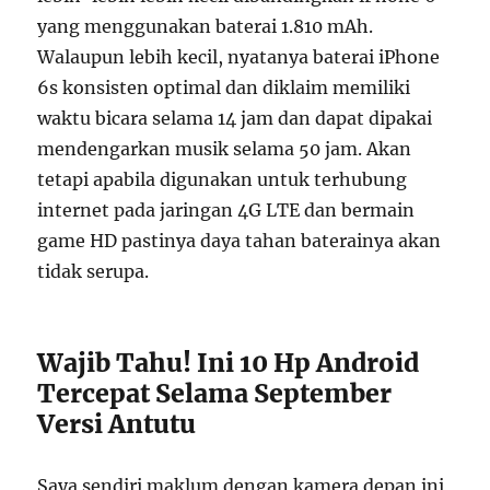
yang menggunakan baterai 1.810 mAh.
Walaupun lebih kecil, nyatanya baterai iPhone
6s konsisten optimal dan diklaim memiliki
waktu bicara selama 14 jam dan dapat dipakai
mendengarkan musik selama 50 jam. Akan
tetapi apabila digunakan untuk terhubung
internet pada jaringan 4G LTE dan bermain
game HD pastinya daya tahan baterainya akan
tidak serupa.
Wajib Tahu! Ini 10 Hp Android
Tercepat Selama September
Versi Antutu
Saya sendiri maklum dengan kamera depan ini