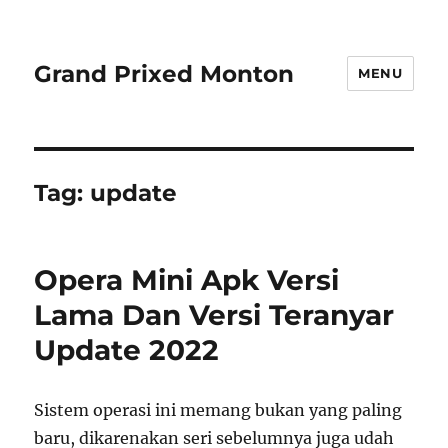
Grand Prixed Monton
MENU
Tag:
update
Opera Mini Apk Versi
Lama Dan Versi Teranyar
Update 2022
Sistem operasi ini memang bukan yang paling
baru, dikarenakan seri sebelumnya juga udah