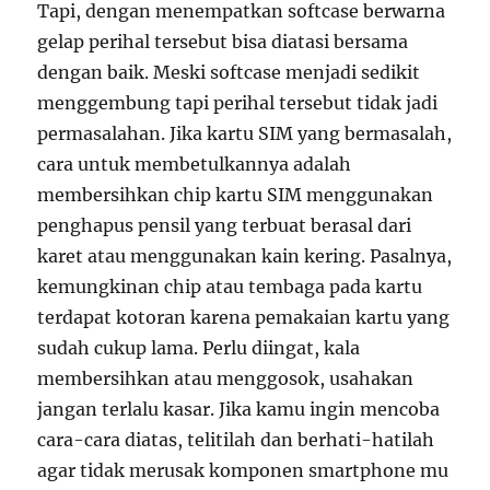
Tapi, dengan menempatkan softcase berwarna
gelap perihal tersebut bisa diatasi bersama
dengan baik. Meski softcase menjadi sedikit
menggembung tapi perihal tersebut tidak jadi
permasalahan. Jika kartu SIM yang bermasalah,
cara untuk membetulkannya adalah
membersihkan chip kartu SIM menggunakan
penghapus pensil yang terbuat berasal dari
karet atau menggunakan kain kering. Pasalnya,
kemungkinan chip atau tembaga pada kartu
terdapat kotoran karena pemakaian kartu yang
sudah cukup lama. Perlu diingat, kala
membersihkan atau menggosok, usahakan
jangan terlalu kasar. Jika kamu ingin mencoba
cara-cara diatas, telitilah dan berhati-hatilah
agar tidak merusak komponen smartphone mu