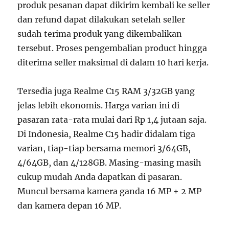
produk pesanan dapat dikirim kembali ke seller
dan refund dapat dilakukan setelah seller
sudah terima produk yang dikembalikan
tersebut. Proses pengembalian product hingga
diterima seller maksimal di dalam 10 hari kerja.
Tersedia juga Realme C15 RAM 3/32GB yang
jelas lebih ekonomis. Harga varian ini di
pasaran rata-rata mulai dari Rp 1,4 jutaan saja.
Di Indonesia, Realme C15 hadir didalam tiga
varian, tiap-tiap bersama memori 3/64GB,
4/64GB, dan 4/128GB. Masing-masing masih
cukup mudah Anda dapatkan di pasaran.
Muncul bersama kamera ganda 16 MP + 2 MP
dan kamera depan 16 MP.