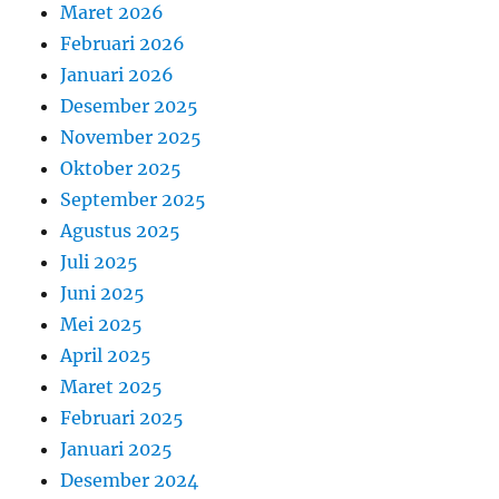
Maret 2026
Februari 2026
Januari 2026
Desember 2025
November 2025
Oktober 2025
September 2025
Agustus 2025
Juli 2025
Juni 2025
Mei 2025
April 2025
Maret 2025
Februari 2025
Januari 2025
Desember 2024