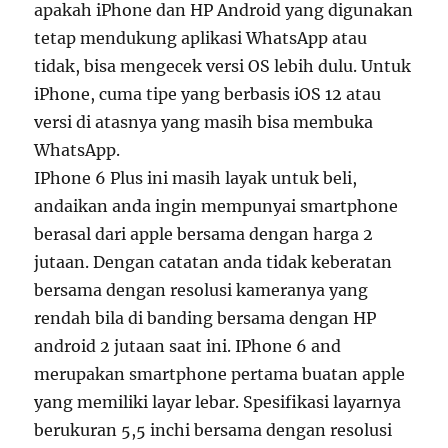
apakah iPhone dan HP Android yang digunakan
tetap mendukung aplikasi WhatsApp atau
tidak, bisa mengecek versi OS lebih dulu. Untuk
iPhone, cuma tipe yang berbasis iOS 12 atau
versi di atasnya yang masih bisa membuka
WhatsApp.
IPhone 6 Plus ini masih layak untuk beli,
andaikan anda ingin mempunyai smartphone
berasal dari apple bersama dengan harga 2
jutaan. Dengan catatan anda tidak keberatan
bersama dengan resolusi kameranya yang
rendah bila di banding bersama dengan HP
android 2 jutaan saat ini. IPhone 6 and
merupakan smartphone pertama buatan apple
yang memiliki layar lebar. Spesifikasi layarnya
berukuran 5,5 inchi bersama dengan resolusi