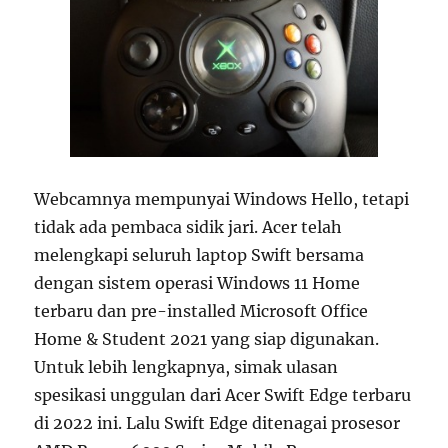
Webcamnya mempunyai Windows Hello, tetapi
tidak ada pembaca sidik jari. Acer telah
melengkapi seluruh laptop Swift bersama
dengan sistem operasi Windows 11 Home
terbaru dan pre-installed Microsoft Office
Home & Student 2021 yang siap digunakan.
Untuk lebih lengkapnya, simak ulasan
spesikasi unggulan dari Acer Swift Edge terbaru
di 2022 ini. Lalu Swift Edge ditenagai prosesor