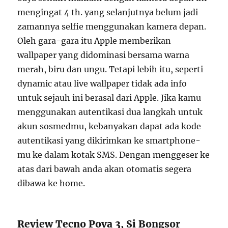
mengingat 4 th. yang selanjutnya belum jadi
zamannya selfie menggunakan kamera depan.
Oleh gara-gara itu Apple memberikan
wallpaper yang didominasi bersama warna
merah, biru dan ungu. Tetapi lebih itu, seperti
dynamic atau live wallpaper tidak ada info
untuk sejauh ini berasal dari Apple. Jika kamu
menggunakan autentikasi dua langkah untuk
akun sosmedmu, kebanyakan dapat ada kode
autentikasi yang dikirimkan ke smartphone-
mu ke dalam kotak SMS. Dengan menggeser ke
atas dari bawah anda akan otomatis segera
dibawa ke home.
Review Tecno Pova 3, Si Bongsor