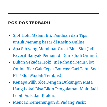
POS-POS TERBARU
Slot Hoki Malam Ini: Panduan dan Tips
untuk Menang besar di Kasino Online
Apa Sih yang Membuat Great Blue Slot Jadi
Favorit Banyak Pemain di Dunia Judi Online?
Bukan Sekadar Hoki, Ini Rahasia Main Slot
Online Biar Gak Cepat Boncos: Cari Tahu Soal
RTP Slot Mudah Tembus!
Kenapa Pilih Slot Dengan Dukungan Mata
Uang Lokal Bisa Bikin Pengalaman Main Jadi
Lebih Asik dan Praktis
Mencari Kemenangan di Padang Pasir: