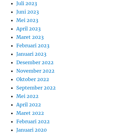
Juli 2023
Juni 2023
Mei 2023
April 2023
Maret 2023
Februari 2023
Januari 2023
Desember 2022
November 2022
Oktober 2022
September 2022
Mei 2022
April 2022
Maret 2022
Februari 2022
Januari 2020