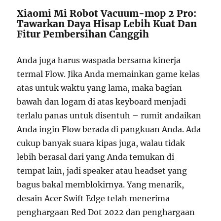
Xiaomi Mi Robot Vacuum-mop 2 Pro:
Tawarkan Daya Hisap Lebih Kuat Dan
Fitur Pembersihan Canggih
Anda juga harus waspada bersama kinerja
termal Flow. Jika Anda memainkan game kelas
atas untuk waktu yang lama, maka bagian
bawah dan logam di atas keyboard menjadi
terlalu panas untuk disentuh – rumit andaikan
Anda ingin Flow berada di pangkuan Anda. Ada
cukup banyak suara kipas juga, walau tidak
lebih berasal dari yang Anda temukan di
tempat lain, jadi speaker atau headset yang
bagus bakal memblokirnya. Yang menarik,
desain Acer Swift Edge telah menerima
penghargaan Red Dot 2022 dan penghargaan