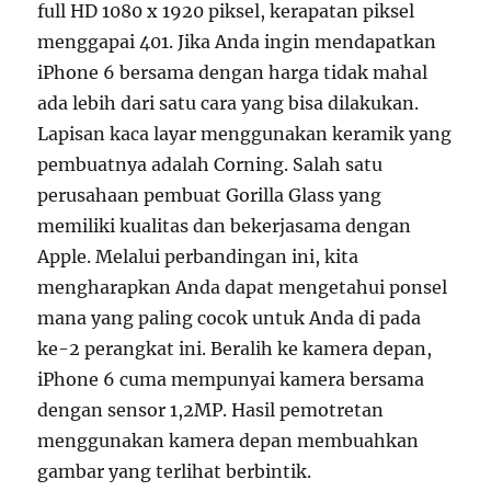
full HD 1080 x 1920 piksel, kerapatan piksel
menggapai 401. Jika Anda ingin mendapatkan
iPhone 6 bersama dengan harga tidak mahal
ada lebih dari satu cara yang bisa dilakukan.
Lapisan kaca layar menggunakan keramik yang
pembuatnya adalah Corning. Salah satu
perusahaan pembuat Gorilla Glass yang
memiliki kualitas dan bekerjasama dengan
Apple. Melalui perbandingan ini, kita
mengharapkan Anda dapat mengetahui ponsel
mana yang paling cocok untuk Anda di pada
ke-2 perangkat ini. Beralih ke kamera depan,
iPhone 6 cuma mempunyai kamera bersama
dengan sensor 1,2MP. Hasil pemotretan
menggunakan kamera depan membuahkan
gambar yang terlihat berbintik.