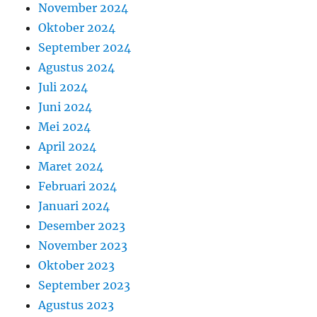
November 2024
Oktober 2024
September 2024
Agustus 2024
Juli 2024
Juni 2024
Mei 2024
April 2024
Maret 2024
Februari 2024
Januari 2024
Desember 2023
November 2023
Oktober 2023
September 2023
Agustus 2023