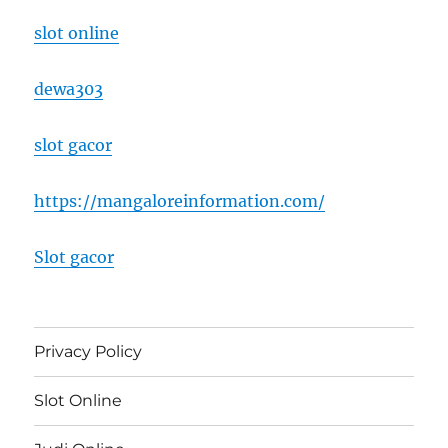
slot online
dewa303
slot gacor
https://mangaloreinformation.com/
Slot gacor
Privacy Policy
Slot Online