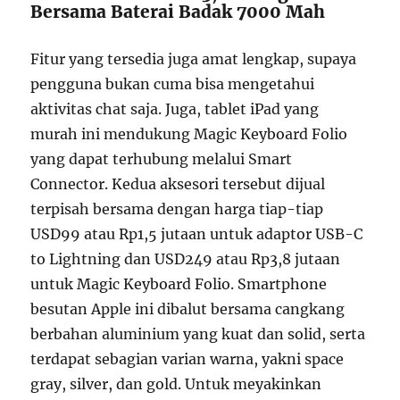
Bersama Baterai Badak 7000 Mah
Fitur yang tersedia juga amat lengkap, supaya
pengguna bukan cuma bisa mengetahui
aktivitas chat saja. Juga, tablet iPad yang
murah ini mendukung Magic Keyboard Folio
yang dapat terhubung melalui Smart
Connector. Kedua aksesori tersebut dijual
terpisah bersama dengan harga tiap-tiap
USD99 atau Rp1,5 jutaan untuk adaptor USB-C
to Lightning dan USD249 atau Rp3,8 jutaan
untuk Magic Keyboard Folio. Smartphone
besutan Apple ini dibalut bersama cangkang
berbahan aluminium yang kuat dan solid, serta
terdapat sebagian varian warna, yakni space
gray, silver, dan gold. Untuk meyakinkan