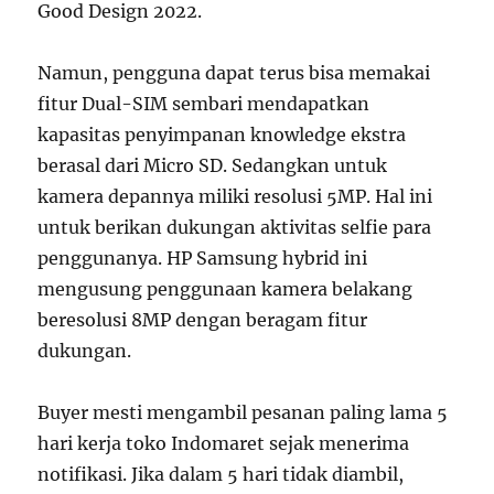
Good Design 2022.
Namun, pengguna dapat terus bisa memakai
fitur Dual-SIM sembari mendapatkan
kapasitas penyimpanan knowledge ekstra
berasal dari Micro SD. Sedangkan untuk
kamera depannya miliki resolusi 5MP. Hal ini
untuk berikan dukungan aktivitas selfie para
penggunanya. HP Samsung hybrid ini
mengusung penggunaan kamera belakang
beresolusi 8MP dengan beragam fitur
dukungan.
Buyer mesti mengambil pesanan paling lama 5
hari kerja toko Indomaret sejak menerima
notifikasi. Jika dalam 5 hari tidak diambil,