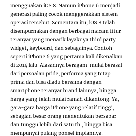
mengguakan iOS 8. Namun iPhone 6 menjadi
generasi paling cocok menggerakkan sistem
operasi tersebut. Sementara itu, iOS 8 telah
disempurnakan dengan berbagai macam fitur
teranyar yang menarik layaknya third party
widget, keyboard, dan sebagainya. Contoh
seperti iPhone 6 yang pertama kali dikenalkan
di 2014 lalu. Alasannya beragam, mulai berasal
dari persoalan pride, performa yang tetap
prima dan bisa diadu bersama dengan
smartphone teranyar brand lainnya, hingga
harga yang telah mulai ramah dikantong. Ya,
gara-gara harga iPhone yang relatif tinggi,
sebagian besar orang menentukan bersabar
dan tunggu lebih dari satu th., hingga bisa
mempunyai pulang ponsel impiannya.