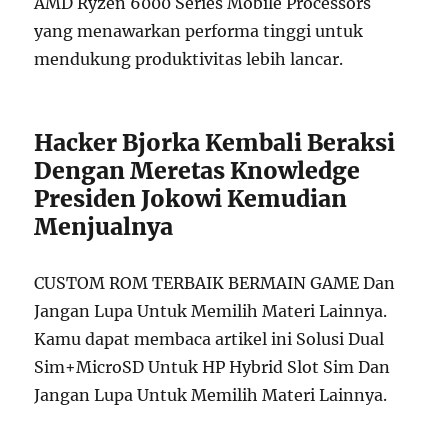
AMD Ryzen 6000 Series Mobile Processors
yang menawarkan performa tinggi untuk
mendukung produktivitas lebih lancar.
Hacker Bjorka Kembali Beraksi
Dengan Meretas Knowledge
Presiden Jokowi Kemudian
Menjualnya
CUSTOM ROM TERBAIK BERMAIN GAME Dan
Jangan Lupa Untuk Memilih Materi Lainnya.
Kamu dapat membaca artikel ini Solusi Dual
Sim+MicroSD Untuk HP Hybrid Slot Sim Dan
Jangan Lupa Untuk Memilih Materi Lainnya.