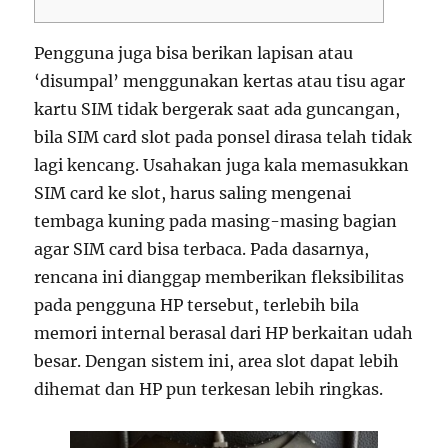
Pengguna juga bisa berikan lapisan atau
‘disumpal’ menggunakan kertas atau tisu agar
kartu SIM tidak bergerak saat ada guncangan,
bila SIM card slot pada ponsel dirasa telah tidak
lagi kencang. Usahakan juga kala memasukkan
SIM card ke slot, harus saling mengenai
tembaga kuning pada masing-masing bagian
agar SIM card bisa terbaca. Pada dasarnya,
rencana ini dianggap memberikan fleksibilitas
pada pengguna HP tersebut, terlebih bila
memori internal berasal dari HP berkaitan udah
besar. Dengan sistem ini, area slot dapat lebih
dihemat dan HP pun terkesan lebih ringkas.