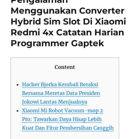
Menggunakan Converter
Hybrid Sim Slot Di Xiaomi
Redmi 4x Catatan Harian
Programmer Gaptek
Content
Hacker Bjorka Kembali Beraksi
Bersama Meretas Data Presiden
Jokowi Lantas Menjualnya
Xiaomi Mi Robot Vacuum-mop 2
Pro: Tawarkan Daya Hisap Lebih
Kuat Dan Fitur Pembersihan Canggih