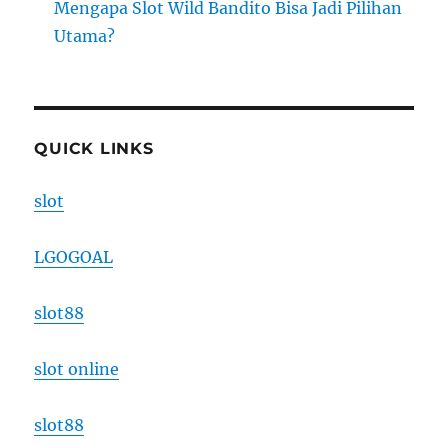
Mengapa Slot Wild Bandito Bisa Jadi Pilihan
Utama?
QUICK LINKS
slot
LGOGOAL
slot88
slot online
slot88