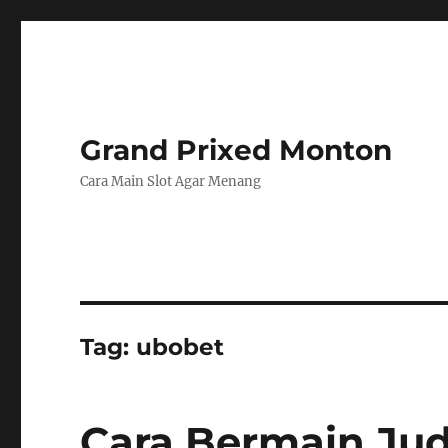
Grand Prixed Monton
Cara Main Slot Agar Menang
Tag:
ubobet
Cara Bermain Jud