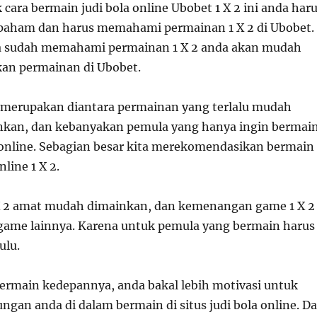
ara bermain judi bola online Ubobet 1 X 2 ini anda har
 paham dan harus memahami permainan 1 X 2 di Ubobet.
da sudah memahami permainan 1 X 2 anda akan mudah
an permainan di Ubobet.
 merupakan diantara permainan yang terlalu mudah
nkan, dan kebanyakan pemula yang hanya ingin bermai
a online. Sebagian besar kita merekomendasikan bermain
line 1 X 2.
X 2 amat mudah dimainkan, dan kemenangan game 1 X 2
i game lainnya. Karena untuk pemula yang bermain harus
ulu.
bermain kedepannya, anda bakal lebih motivasi untuk
gan anda di dalam bermain di situs judi bola online. D