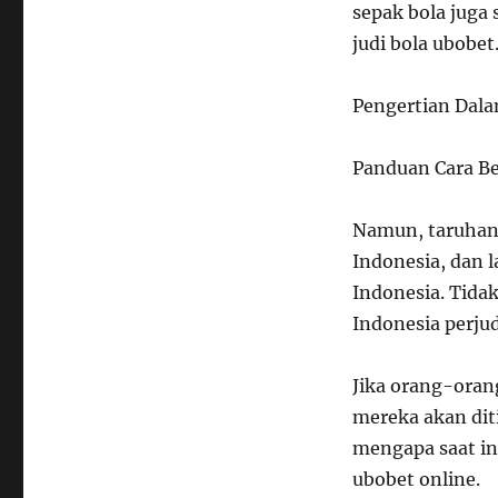
sepak bola juga
judi bola ubobet
Pengertian Dala
Panduan Cara Be
Namun, taruhan 
Indonesia, dan l
Indonesia. Tida
Indonesia perjud
Jika orang-orang
mereka akan diti
mengapa saat ini
ubobet online.