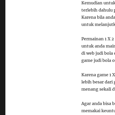
Kemudian untuk c
terlebih dahulu
Karena bila an
untuk melanjutk
Permainan 1 X 2
untuk anda mai
di web judi bol
game judi bola on
Karena game 1 
lebih besar dar
menang sekali d
Agar anda bisa 
memakai keuntun