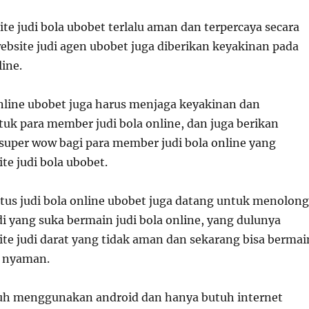
te judi bola ubobet terlalu aman dan terpercaya secara
ebsite judi agen ubobet juga diberikan keyakinan pada
line.
 online ubobet juga harus menjaga keyakinan dan
k para member judi bola online, dan juga berikan
super wow bagi para member judi bola online yang
te judi bola ubobet.
itus judi bola online ubobet juga datang untuk menolong
i yang suka bermain judi bola online, yang dulunya
ite judi darat yang tidak aman dan sekarang bisa bermai
n nyaman.
uh menggunakan android dan hanya butuh internet