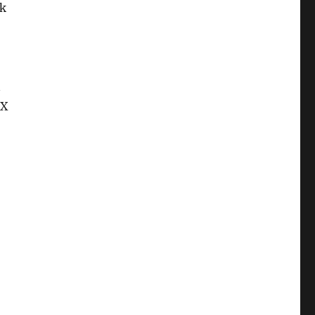
uk
n
 X