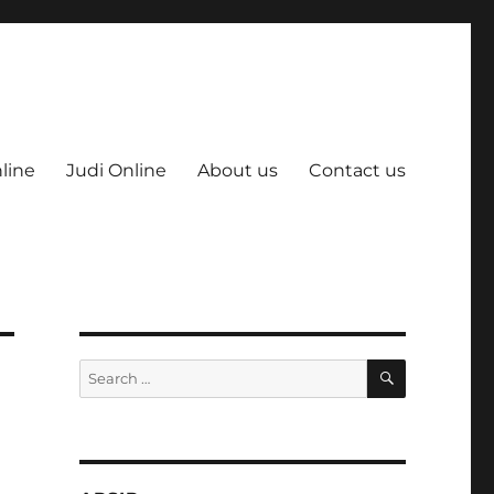
line
Judi Online
About us
Contact us
SEARCH
Search
for: