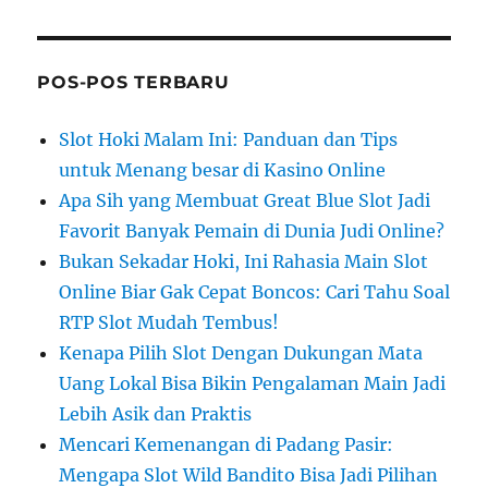
POS-POS TERBARU
Slot Hoki Malam Ini: Panduan dan Tips
untuk Menang besar di Kasino Online
Apa Sih yang Membuat Great Blue Slot Jadi
Favorit Banyak Pemain di Dunia Judi Online?
Bukan Sekadar Hoki, Ini Rahasia Main Slot
Online Biar Gak Cepat Boncos: Cari Tahu Soal
RTP Slot Mudah Tembus!
Kenapa Pilih Slot Dengan Dukungan Mata
Uang Lokal Bisa Bikin Pengalaman Main Jadi
Lebih Asik dan Praktis
Mencari Kemenangan di Padang Pasir:
Mengapa Slot Wild Bandito Bisa Jadi Pilihan