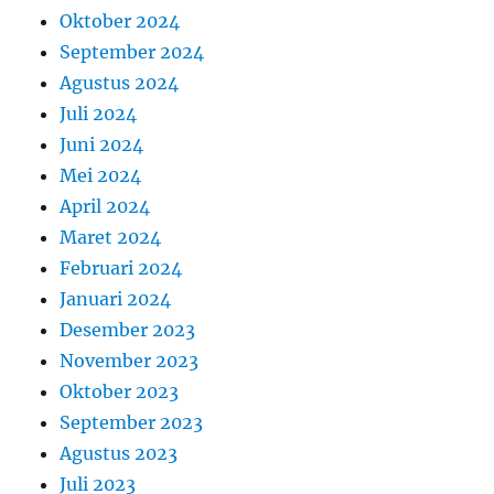
Oktober 2024
September 2024
Agustus 2024
Juli 2024
Juni 2024
Mei 2024
April 2024
Maret 2024
Februari 2024
Januari 2024
Desember 2023
November 2023
Oktober 2023
September 2023
Agustus 2023
Juli 2023