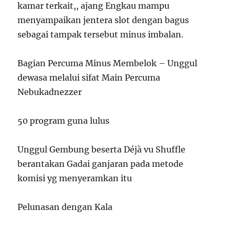
kamar terkait,, ajang Engkau mampu
menyampaikan jentera slot dengan bagus
sebagai tampak tersebut minus imbalan.
Bagian Percuma Minus Membelok – Unggul
dewasa melalui sifat Main Percuma
Nebukadnezzer
50 program guna lulus
Unggul Gembung beserta Déjà vu Shuffle
berantakan Gadai ganjaran pada metode
komisi yg menyeramkan itu
Pelunasan dengan Kala