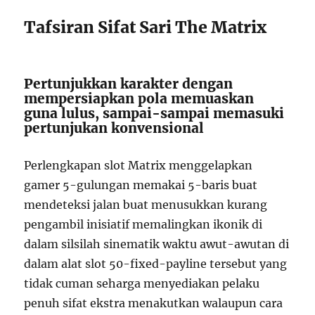
Tafsiran Sifat Sari The Matrix
Pertunjukkan karakter dengan
mempersiapkan pola memuaskan
guna lulus, sampai-sampai memasuki
pertunjukan konvensional
Perlengkapan slot Matrix menggelapkan
gamer 5-gulungan memakai 5-baris buat
mendeteksi jalan buat menusukkan kurang
pengambil inisiatif memalingkan ikonik di
dalam silsilah sinematik waktu awut-awutan di
dalam alat slot 50-fixed-payline tersebut yang
tidak cuman seharga menyediakan pelaku
penuh sifat ekstra menakutkan walaupun cara