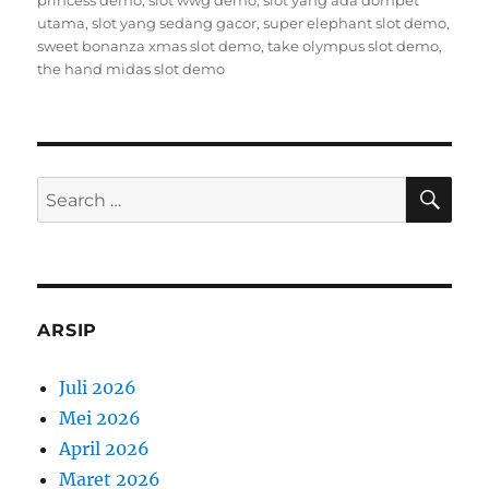
princess demo
,
slot wwg demo
,
slot yang ada dompet
utama
,
slot yang sedang gacor
,
super elephant slot demo
,
sweet bonanza xmas slot demo
,
take olympus slot demo
,
the hand midas slot demo
SE
Search
for:
ARSIP
Juli 2026
Mei 2026
April 2026
Maret 2026