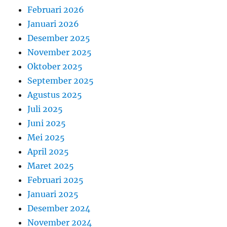
Februari 2026
Januari 2026
Desember 2025
November 2025
Oktober 2025
September 2025
Agustus 2025
Juli 2025
Juni 2025
Mei 2025
April 2025
Maret 2025
Februari 2025
Januari 2025
Desember 2024
November 2024