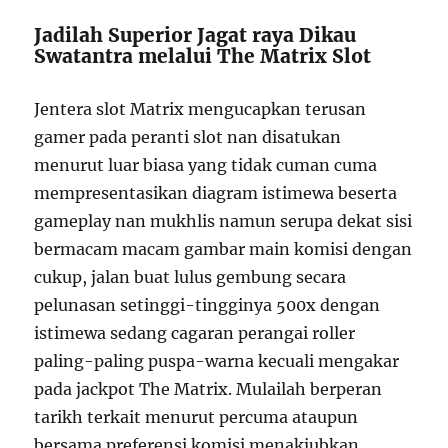
Jadilah Superior Jagat raya Dikau
Swatantra melalui The Matrix Slot
Jentera slot Matrix mengucapkan terusan
gamer pada peranti slot nan disatukan
menurut luar biasa yang tidak cuman cuma
mempresentasikan diagram istimewa beserta
gameplay nan mukhlis namun serupa dekat sisi
bermacam macam gambar main komisi dengan
cukup, jalan buat lulus gembung secara
pelunasan setinggi-tingginya 500x dengan
istimewa sedang cagaran perangai roller
paling-paling puspa-warna kecuali mengakar
pada jackpot The Matrix. Mulailah berperan
tarikh terkait menurut percuma ataupun
bersama preferensi komisi menakjubkan