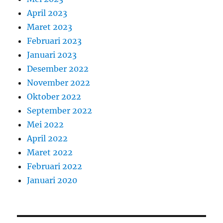
April 2023
Maret 2023
Februari 2023
Januari 2023
Desember 2022
November 2022
Oktober 2022
September 2022
Mei 2022
April 2022
Maret 2022
Februari 2022
Januari 2020