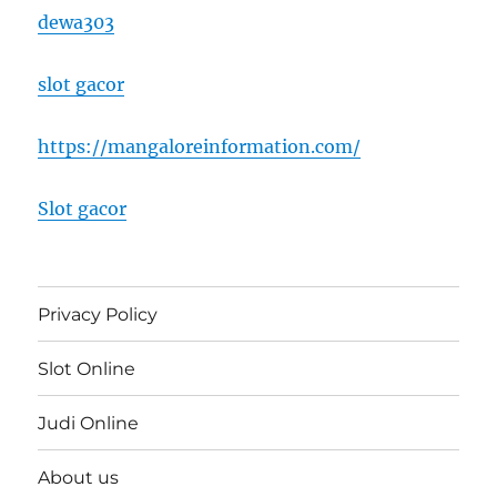
dewa303
slot gacor
https://mangaloreinformation.com/
Slot gacor
Privacy Policy
Slot Online
Judi Online
About us