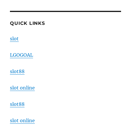
QUICK LINKS
slot
LGOGOAL
slot88
slot online
slot88
slot online