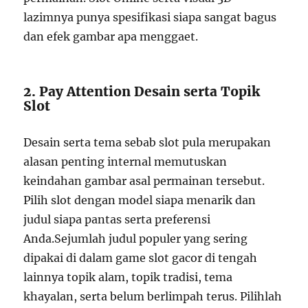
lazimnya punya spesifikasi siapa sangat bagus
dan efek gambar apa menggaet.
2. Pay Attention Desain serta Topik
Slot
Desain serta tema sebab slot pula merupakan
alasan penting internal memutuskan
keindahan gambar asal permainan tersebut.
Pilih slot dengan model siapa menarik dan
judul siapa pantas serta preferensi
Anda.Sejumlah judul populer yang sering
dipakai di dalam game slot gacor di tengah
lainnya topik alam, topik tradisi, tema
khayalan, serta belum berlimpah terus. Pilihlah