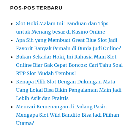
POS-POS TERBARU
Slot Hoki Malam Ini: Panduan dan Tips
untuk Menang besar di Kasino Online
Apa Sih yang Membuat Great Blue Slot Jadi
Favorit Banyak Pemain di Dunia Judi Online?
Bukan Sekadar Hoki, Ini Rahasia Main Slot
Online Biar Gak Cepat Boncos: Cari Tahu Soal
RTP Slot Mudah Tembus!
Kenapa Pilih Slot Dengan Dukungan Mata
Uang Lokal Bisa Bikin Pengalaman Main Jadi
Lebih Asik dan Praktis
Mencari Kemenangan di Padang Pasir:
Mengapa Slot Wild Bandito Bisa Jadi Pilihan
Utama?