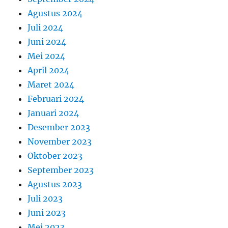
Agustus 2024
Juli 2024
Juni 2024
Mei 2024
April 2024
Maret 2024
Februari 2024
Januari 2024
Desember 2023
November 2023
Oktober 2023
September 2023
Agustus 2023
Juli 2023
Juni 2023
Mei 2023