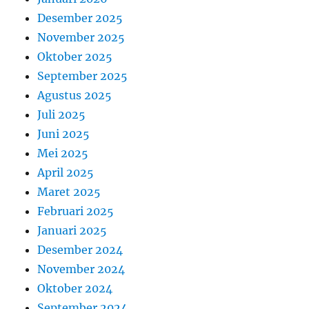
Desember 2025
November 2025
Oktober 2025
September 2025
Agustus 2025
Juli 2025
Juni 2025
Mei 2025
April 2025
Maret 2025
Februari 2025
Januari 2025
Desember 2024
November 2024
Oktober 2024
September 2024