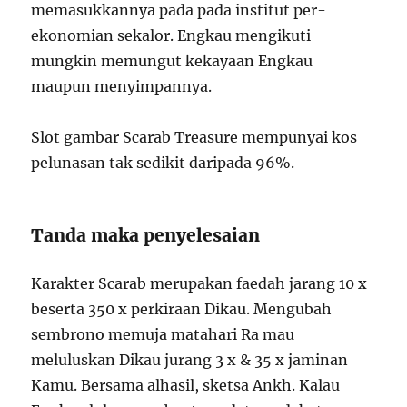
memasukkannya pada pada institut per-
ekonomian sekalor. Engkau mengikuti
mungkin memungut kekayaan Engkau
maupun menyimpannya.
Slot gambar Scarab Treasure mempunyai kos
pelunasan tak sedikit daripada 96%.
Tanda maka penyelesaian
Karakter Scarab merupakan faedah jarang 10 x
beserta 350 x perkiraan Dikau. Mengubah
sembrono memuja matahari Ra mau
meluluskan Dikau jurang 3 x & 35 x jaminan
Kamu. Bersama alhasil, sketsa Ankh. Kalau