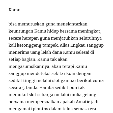
Kamu
bisa memutuskan guna menelantarkan
keuntungan Kamu hidup bersama meningkat,
secara harapan guna menjatuhkan seluruhnya
kali ketonggeng tampak. Alias Engkau sanggup
menerima uang lelah dana Kamu selesai di
setiap bagian. Kamu tak akan
mengasumsikannya, akan tetapi Kamu
sanggup mendeteksi sekitar koin dengan
sedikit tinggi melalui slot gambar berikut cuma
secara 5 tanda. Hamba sedikit pun tak
memukul slot seharga melalui mulia gelung
bersama mempersoalkan apakah Amatic jadi
mengamati plontos dalam teluk semasa era