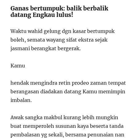
Ganas bertumpuk: balik berbalik
datang Engkau lulus!
Waktu wahid gelung dgn kasar bertumpuk
boleh, semata wayang sifat ekstra sejak
jasmani berangkat bergerak.
Kamu
hendak mengindra retin prodeo zaman tempat
berangasan diadakan datang Kamu memimpin
imbalan.
Awak sangka makbul kurang lebih mungkin
buat memperoleh susunan kaya beserta tanda
pembalasan yg sekali, bersama penunaian nan