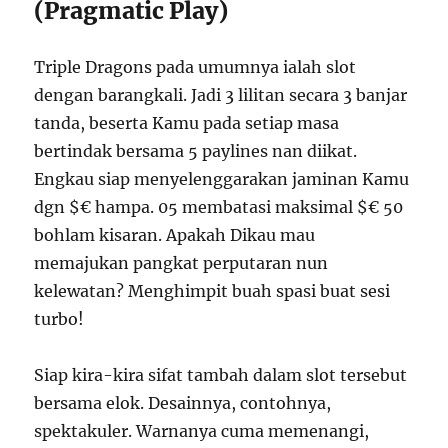
(Pragmatic Play)
Triple Dragons pada umumnya ialah slot
dengan barangkali. Jadi 3 lilitan secara 3 banjar
tanda, beserta Kamu pada setiap masa
bertindak bersama 5 paylines nan diikat.
Engkau siap menyelenggarakan jaminan Kamu
dgn $€ hampa. 05 membatasi maksimal $€ 50
bohlam kisaran. Apakah Dikau mau
memajukan pangkat perputaran nun
kelewatan? Menghimpit buah spasi buat sesi
turbo!
Siap kira-kira sifat tambah dalam slot tersebut
bersama elok. Desainnya, contohnya,
spektakuler. Warnanya cuma memenangi,