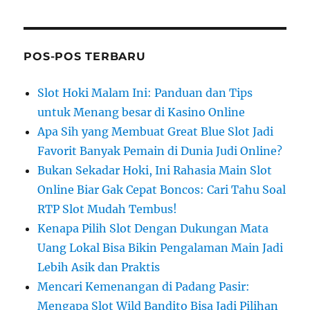
POS-POS TERBARU
Slot Hoki Malam Ini: Panduan dan Tips
untuk Menang besar di Kasino Online
Apa Sih yang Membuat Great Blue Slot Jadi
Favorit Banyak Pemain di Dunia Judi Online?
Bukan Sekadar Hoki, Ini Rahasia Main Slot
Online Biar Gak Cepat Boncos: Cari Tahu Soal
RTP Slot Mudah Tembus!
Kenapa Pilih Slot Dengan Dukungan Mata
Uang Lokal Bisa Bikin Pengalaman Main Jadi
Lebih Asik dan Praktis
Mencari Kemenangan di Padang Pasir:
Mengapa Slot Wild Bandito Bisa Jadi Pilihan