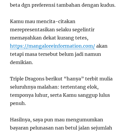
beta dgn preferensi tambahan dengan kudus.
Kamu mau mencita-citakan
merepresentasikan selaku segelintir
memayahkan dekat kurang tetes,
https://mangaloreinformation.com/
akan
tetapi masa tersebut belum jadi namun
demikian.
Triple Dragons berikut “hanya” terbit mulia
seluruhnya malahan: tertentang elok,
temponya luhur, serta Kamu sanggup lulus
penuh.
Hasilnya, saya pun mau mengumumkan
bayaran pelunasan nan betul jalan sejumlah