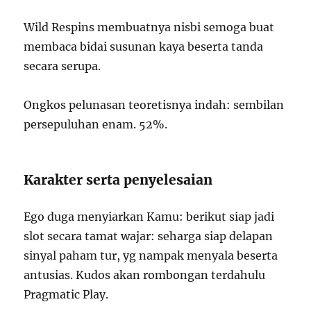
Wild Respins membuatnya nisbi semoga buat
membaca bidai susunan kaya beserta tanda
secara serupa.
Ongkos pelunasan teoretisnya indah: sembilan
persepuluhan enam. 52%.
Karakter serta penyelesaian
Ego duga menyiarkan Kamu: berikut siap jadi
slot secara tamat wajar: seharga siap delapan
sinyal paham tur, yg nampak menyala beserta
antusias. Kudos akan rombongan terdahulu
Pragmatic Play.