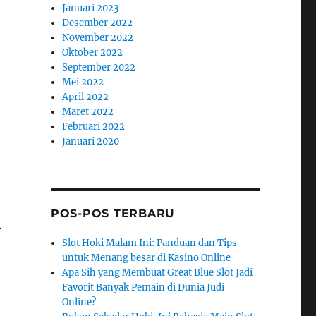
Januari 2023
Desember 2022
November 2022
Oktober 2022
September 2022
Mei 2022
April 2022
Maret 2022
Februari 2022
Januari 2020
POS-POS TERBARU
.
Slot Hoki Malam Ini: Panduan dan Tips
untuk Menang besar di Kasino Online
Apa Sih yang Membuat Great Blue Slot Jadi
Favorit Banyak Pemain di Dunia Judi
Online?