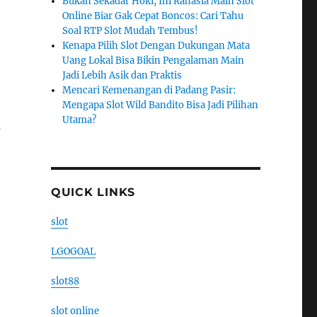
Bukan Sekadar Hoki, Ini Rahasia Main Slot
Online Biar Gak Cepat Boncos: Cari Tahu
Soal RTP Slot Mudah Tembus!
Kenapa Pilih Slot Dengan Dukungan Mata
Uang Lokal Bisa Bikin Pengalaman Main
Jadi Lebih Asik dan Praktis
Mencari Kemenangan di Padang Pasir:
Mengapa Slot Wild Bandito Bisa Jadi Pilihan
Utama?
s
QUICK LINKS
slot
LGOGOAL
slot88
slot online