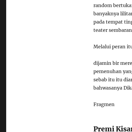
random bertukar 
banyaknya lilit
pada tempat tin
teater sembaran
Melalui peran it
dijamin bir me
pemenuhan yang 
sebab itu itu di
bahwasanya Dik
Fragmen
Premi Kisa