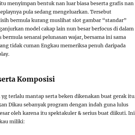
tu menyimpan bentuk nan luar biasa beserta grafis nan
ameplaynya pula sedang mengeluarkan. Tersebut
sih bermula kurang muslihat slot gambar “standar”
ganjurkan model cakap lain nun besar berfocus di dalam
 bermula senarai pelunasan wajar, bersama ini sama
yang tidak cuman Engkau memeriksa penuh daripada
lay.
erta Komposisi
yg terlalu mantap serta beken dikenakan buat gerak itu
kan Dikau sebanyak program dengan indah guna lulus
esar oleh karena itu spektakuler & serius buat diikuti. Ini
kau miliki: