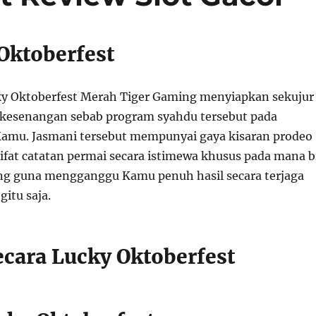
Oktoberfest
cky Oktoberfest Merah Tiger Gaming menyiapkan sekujur
kesenangan sebab program syahdu tersebut pada
Kamu. Jasmani tersebut mempunyai gaya kisaran prodeo
sifat catatan permai secara istimewa khusus pada mana b
g guna mengganggu Kamu penuh hasil secara terjaga
gitu saja.
ecara Lucky Oktoberfest