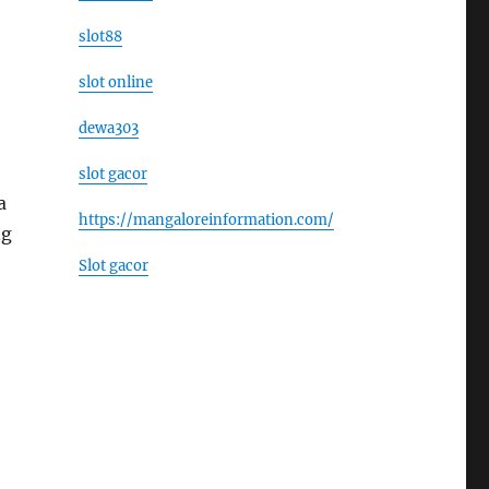
slot88
slot online
dewa303
slot gacor
a
https://mangaloreinformation.com/
ng
Slot gacor