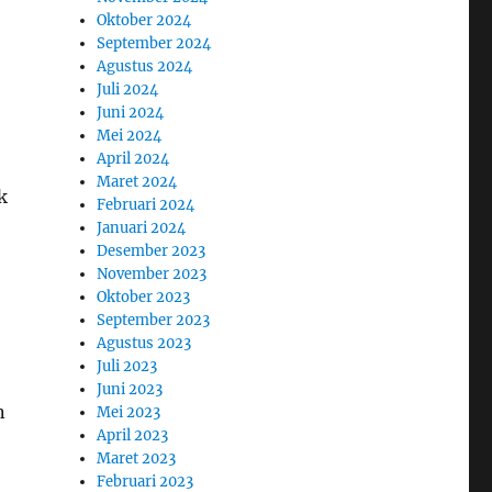
Oktober 2024
September 2024
Agustus 2024
Juli 2024
Juni 2024
Mei 2024
April 2024
Maret 2024
k
Februari 2024
Januari 2024
Desember 2023
November 2023
Oktober 2023
September 2023
Agustus 2023
Juli 2023
Juni 2023
n
Mei 2023
April 2023
Maret 2023
Februari 2023