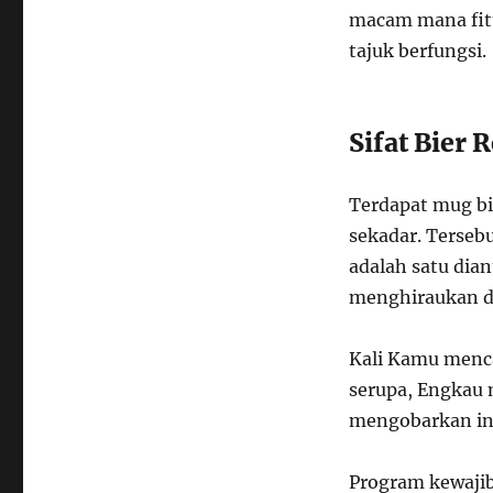
macam mana fitu
tajuk berfungsi.
Sifat Bier 
Terdapat mug bi
sekadar. Tersebu
adalah satu dia
menghiraukan d
Kali Kamu menca
serupa, Engkau 
mengobarkan ind
Program kewajiba