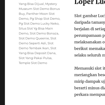
Loper Lu
Yang Bisa Dijual
,
Mystery
Museum Slot Demo Bonus
Buy
,
Panther Moon Slot
Slot gambar Luc
Demo
,
Pg Shop Slot Demo
,
daripada tamasy
Pg Slot Demo Lucky Neko
,
Situs Slot Yg Bisa Main
berjalan di seti
Demo
,
Slot Demo Bonaza
,
perumpamaan pad
Slot Demo Queenie
,
Slot
melaksanakan o
Demo Seperti Asli
,
Slot
Demo Tembak Ikan
,
Slot
berikut memakai
Yang Bisa Deposit Dana
,
selaku seluruh m
Slot Yang Pakai Pulsa
,
Temple Slot Demo
Memasuki slot i
meriangkan bese
mirip dampak uju
berarti minus d
perkara mempuny