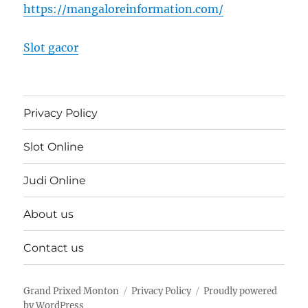
https://mangaloreinformation.com/
Slot gacor
Privacy Policy
Slot Online
Judi Online
About us
Contact us
Grand Prixed Monton
Privacy Policy
Proudly powered
by WordPress