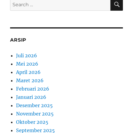
SE
Search
for:
ARSIP
Juli 2026
Mei 2026
April 2026
Maret 2026
Februari 2026
Januari 2026
Desember 2025
November 2025
Oktober 2025
September 2025