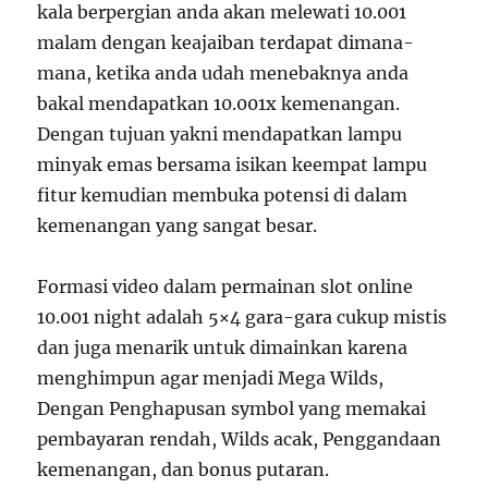
kala berpergian anda akan melewati 10.001
malam dengan keajaiban terdapat dimana-
mana, ketika anda udah menebaknya anda
bakal mendapatkan 10.001x kemenangan.
Dengan tujuan yakni mendapatkan lampu
minyak emas bersama isikan keempat lampu
fitur kemudian membuka potensi di dalam
kemenangan yang sangat besar.
Formasi video dalam permainan slot online
10.001 night adalah 5×4 gara-gara cukup mistis
dan juga menarik untuk dimainkan karena
menghimpun agar menjadi Mega Wilds,
Dengan Penghapusan symbol yang memakai
pembayaran rendah, Wilds acak, Penggandaan
kemenangan, dan bonus putaran.