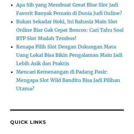
Apa Sih yang Membuat Great Blue Slot Jadi
Favorit Banyak Pemain di Dunia Judi Online?
Bukan Sekadar Hoki, Ini Rahasia Main Slot
Online Biar Gak Cepat Boncos: Cari Tahu Soal
RTP Slot Mudah Tembus!
Kenapa Pilih Slot Dengan Dukungan Mata
Uang Lokal Bisa Bikin Pengalaman Main Jadi
Lebih Asik dan Praktis
Mencari Kemenangan di Padang Pasir:
Mengapa Slot Wild Bandito Bisa Jadi Pilihan
Utama?
QUICK LINKS