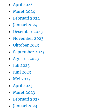
April 2024
Maret 2024
Februari 2024
Januari 2024
Desember 2023
November 2023
Oktober 2023
September 2023
Agustus 2023
Juli 2023
Juni 2023
Mei 2023
April 2023
Maret 2023
Februari 2023
Januari 2023