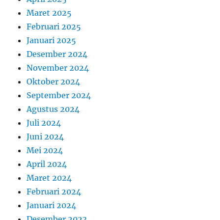
Maret 2025
Februari 2025
Januari 2025
Desember 2024
November 2024
Oktober 2024
September 2024
Agustus 2024
Juli 2024
Juni 2024
Mei 2024
April 2024
Maret 2024
Februari 2024
Januari 2024
Desember 2023