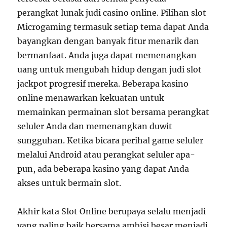
perangkat lunak judi casino online. Pilihan slot
Microgaming termasuk setiap tema dapat Anda
bayangkan dengan banyak fitur menarik dan
bermanfaat. Anda juga dapat memenangkan
uang untuk mengubah hidup dengan judi slot
jackpot progresif mereka. Beberapa kasino
online menawarkan kekuatan untuk
memainkan permainan slot bersama perangkat
seluler Anda dan memenangkan duwit
sungguhan. Ketika bicara perihal game seluler
melalui Android atau perangkat seluler apa-
pun, ada beberapa kasino yang dapat Anda
akses untuk bermain slot.
Akhir kata Slot Online berupaya selalu menjadi
yang paling baik bersama ambisi besar menjadi