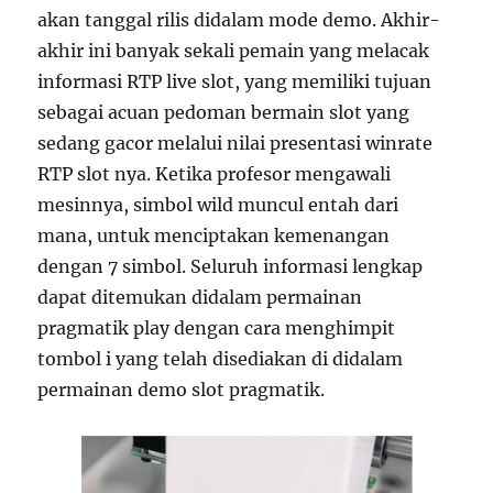
akan tanggal rilis didalam mode demo. Akhir-
akhir ini banyak sekali pemain yang melacak
informasi RTP live slot, yang memiliki tujuan
sebagai acuan pedoman bermain slot yang
sedang gacor melalui nilai presentasi winrate
RTP slot nya. Ketika profesor mengawali
mesinnya, simbol wild muncul entah dari
mana, untuk menciptakan kemenangan
dengan 7 simbol. Seluruh informasi lengkap
dapat ditemukan didalam permainan
pragmatik play dengan cara menghimpit
tombol i yang telah disediakan di didalam
permainan demo slot pragmatik.