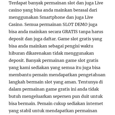
Terdapat banyak permainan slot dan juga Live
casino yang bisa anda mainkan berasal dari
menggunakan Smartphone dan juga Live
Casino. Semua permainan SLOT DEMO juga
bisa anda mainkan secara GRATIS tanpa harus
deposit dan juga daftar. Game slot gratis yang
bisa anda mainkan sebagai pengisi waktu
hiburan dikarenakan tidak menggunakan
deposit. Banyak permainan game slot gratis
yang kami sediakan yang semua itu juga bisa
membantu pemain mendapatkan pengetahuan
langkah bermain slot yang aman. Tentunya di
dalam permainan game gratis ini anda tidak
butuh mengeluarkan sepersen pun duit untuk
bisa bermain. Pemain cukup sediakan internet
yang stabil untuk mendapatkan permainan