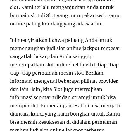
slot. Kami terlalu menganjurkan Anda untuk
bermain slot di Slot yang merupakan web game
online paling kondang yang ada saat ini.
Ini menyiratkan bahwa peluang Anda untuk
memenangkan judi slot online jackpot terbesar
sangatlah besar, dan Anda sanggup
menempatkan slot online bet kecil di tiap-tiap
tiap-tiap permainan mesin slot. Berikan
informasi mengenai beberapa pilihan provider
dan lain-lain, kita Slot juga menyajikan
informasi seputar trik dan strategi untuk bisa
memperoleh kemenangan. Hal ini bisa menjadi
diantara kunci yang kami bongkar untuk Kamu
bisa meraih kesuksesan di didalam permainan
taruhan judi slot online jackpot terbesar.