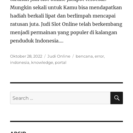
Mungkin sekali untuk Kamu bisa mendapatkan
hadiah berkali lipat dan berlimpah mencapai
ratusan juta. Judi Slot Online telah berkembang
menjadi permainan yang populer di kalangan
penduduk Indonesia.…
Posted
Categories
Tags
Oktober 28, 2022
Judi Online
bencana
,
error
,
on
indonesia
,
knowledge
,
portal
SE
Search
for: