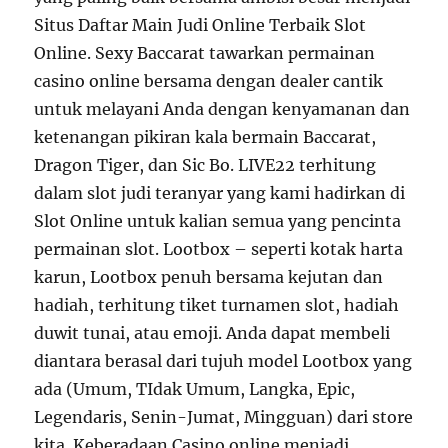
Situs Daftar Main Judi Online Terbaik Slot
Online. Sexy Baccarat tawarkan permainan
casino online bersama dengan dealer cantik
untuk melayani Anda dengan kenyamanan dan
ketenangan pikiran kala bermain Baccarat,
Dragon Tiger, dan Sic Bo. LIVE22 terhitung
dalam slot judi teranyar yang kami hadirkan di
Slot Online untuk kalian semua yang pencinta
permainan slot. Lootbox – seperti kotak harta
karun, Lootbox penuh bersama kejutan dan
hadiah, terhitung tiket turnamen slot, hadiah
duwit tunai, atau emoji. Anda dapat membeli
diantara berasal dari tujuh model Lootbox yang
ada (Umum, TIdak Umum, Langka, Epic,
Legendaris, Senin-Jumat, Mingguan) dari store
kita. Keberadaan Casino online menjadi