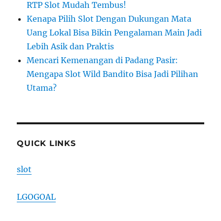
RTP Slot Mudah Tembus!
Kenapa Pilih Slot Dengan Dukungan Mata
Uang Lokal Bisa Bikin Pengalaman Main Jadi
Lebih Asik dan Praktis
Mencari Kemenangan di Padang Pasir:
Mengapa Slot Wild Bandito Bisa Jadi Pilihan
Utama?
QUICK LINKS
slot
LGOGOAL