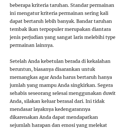
beberapa kriteria taruhan. Standar permainan
ini mengatur kriteria permainan sering kali
dapat bertaruh lebih banyak. Bandar taruhan
tembak ikan terpopuler merupakan diantara
jenis perjudian yang sangat laris melebihi type
permainan lainnya.
Setelah Anda kebetulan berada di kekalahan
beruntun, biasanya disarankan untuk
memangkas agar Anda harus bertaruh hanya
jumlah yang mampu Anda singkirkan. Segera
sehabis seseorang selesai menggunakan duwit
Anda, silakan keluar berasal dari. Ini tidak
mendasar layaknya kedengarannya
dikarenakan Anda dapat mendapatkan
sejumlah harapan dan emosi yang melekat