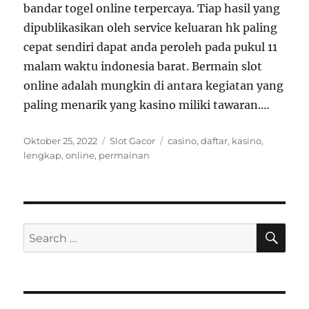
bandar togel online terpercaya. Tiap hasil yang
dipublikasikan oleh service keluaran hk paling
cepat sendiri dapat anda peroleh pada pukul 11
malam waktu indonesia barat. Bermain slot
online adalah mungkin di antara kegiatan yang
paling menarik yang kasino miliki tawaran.…
Posted
Categories
Tags
Oktober 25, 2022
Slot Gacor
casino
,
daftar
,
kasino
,
on
lengkap
,
online
,
permainan
SE
Search
for: