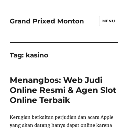
Grand Prixed Monton
MENU
Tag:
kasino
Menangbos: Web Judi
Online Resmi & Agen Slot
Online Terbaik
Kerugian berkaitan perjudian dan acara Apple
yang akan datang hanya dapat online karena