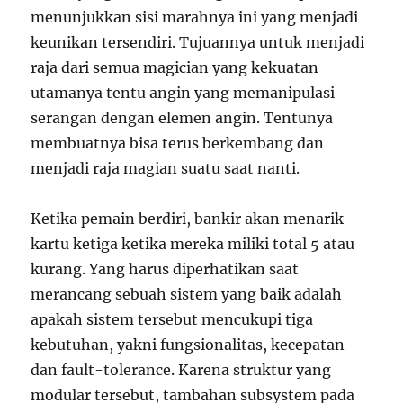
menunjukkan sisi marahnya ini yang menjadi
keunikan tersendiri. Tujuannya untuk menjadi
raja dari semua magician yang kekuatan
utamanya tentu angin yang memanipulasi
serangan dengan elemen angin. Tentunya
membuatnya bisa terus berkembang dan
menjadi raja magian suatu saat nanti.
Ketika pemain berdiri, bankir akan menarik
kartu ketiga ketika mereka miliki total 5 atau
kurang. Yang harus diperhatikan saat
merancang sebuah sistem yang baik adalah
apakah sistem tersebut mencukupi tiga
kebutuhan, yakni fungsionalitas, kecepatan
dan fault-tolerance. Karena struktur yang
modular tersebut, tambahan subsystem pada