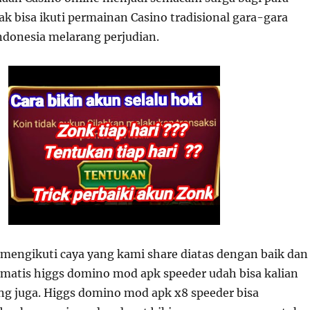
ak bisa ikuti permainan Casino tradisional gara-gara
Indonesia melarang perjudian.
h mengikuti caya yang kami share diatas dengan baik dan
omatis higgs domino mod apk speeder udah bisa kalian
g juga. Higgs domino mod apk x8 speeder bisa