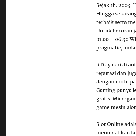
Sejak th. 2003, 
Hingga sekarang
terbaik serta me
Untuk bocoran j
01.00 – 06.30 W
pragmatic, anda 
RTG yakni di ant
reputasi dan j
dengan mutu pal
Gaming punya le
gratis. Microga
game mesin slot 
Slot Online adal
memudahkan kei