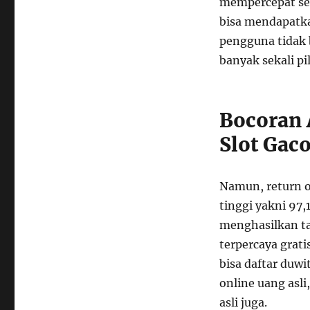
mempercepat se
bisa mendapatk
pengguna tidak 
banyak sekali p
Bocoran 
Slot Gac
Namun, return o
tinggi yakni 9
menghasilkan ta
terpercaya grati
bisa daftar duwit
online uang asl
asli juga.