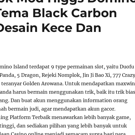
 Tema Black Carbon
, Desain Kece Dan
mino Island terdapat 9 type permainan slot, yaitu Duofu
Panda, 5 Dragon, Rejeki Nomplok, Jin Ji Bao Xi, 777 Crazy
ot teranyar Golden Arowana. Untuk mendapatkan maxwin
 anda harus bermain menggunakan trik, baik itu trik bia
rang. Dan buat akun menggunakan information orang
ah bermain judi, agar mendapatkan akun gacor.
ing Platform Terbaik menawarkan lebih banyak game,
tinggi, dan sediakan pilihan yang lebih banyak untuk
aan Casino online menjadi semacam surga bagi para