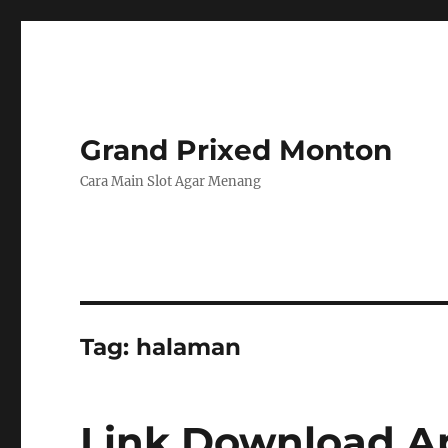
Grand Prixed Monton
Cara Main Slot Agar Menang
Tag:
halaman
Link Download A