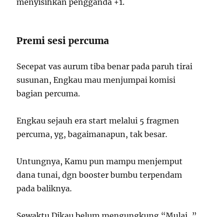
menyisihkan pengganda +1.
Premi sesi percuma
Secepat vas aurum tiba benar pada paruh tirai
susunan, Engkau mau menjumpai komisi
bagian percuma.
Engkau sejauh era start melalui 5 fragmen
percuma, yg, bagaimanapun, tak besar.
Untungnya, Kamu pun mampu menjemput
dana tunai, dgn booster bumbu terpendam
pada baliknya.
Sewaktu Dikau belum mengungkung “Mulai, ”