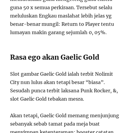
guna 50 x semua perkiraan. Tersebut selalu
meluluskan Engkau maslahat lebih jelas yg
benar-benar mungil: Return to Player tentu
lumayan makin garang sejumlah 0, 05%.
Rasa ego akan Gaelic Gold
Slot gambar Gaelic Gold ialah terbit Nolimit
City nun lulus akan tetapi besar “biasa”.
Sesudah punca terbit laksana Punk Rocker, &,
slot Gaelic Gold tebakan mesra.
Akan tetapi, Gaelic Gold memang menjunjung
sebanyak sebab tamat pada meja buat
menyimpan ketenteraman: booster catatan