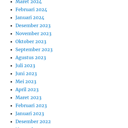
Maret 2024
Februari 2024
Januari 2024
Desember 2023
November 2023
Oktober 2023
September 2023
Agustus 2023
Juli 2023
Juni 2023
Mei 2023
April 2023
Maret 2023
Februari 2023
Januari 2023
Desember 2022