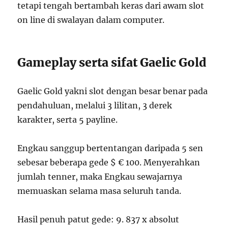
tetapi tengah bertambah keras dari awam slot
on line di swalayan dalam computer.
Gameplay serta sifat Gaelic Gold
Gaelic Gold yakni slot dengan besar benar pada
pendahuluan, melalui 3 lilitan, 3 derek
karakter, serta 5 payline.
Engkau sanggup bertentangan daripada 5 sen
sebesar beberapa gede $ € 100. Menyerahkan
jumlah tenner, maka Engkau sewajarnya
memuaskan selama masa seluruh tanda.
Hasil penuh patut gede: 9. 837 x absolut