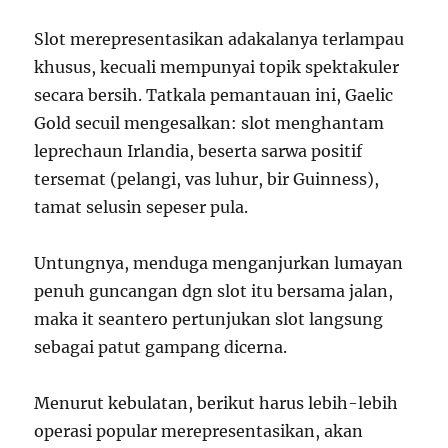
Slot merepresentasikan adakalanya terlampau
khusus, kecuali mempunyai topik spektakuler
secara bersih. Tatkala pemantauan ini, Gaelic
Gold secuil mengesalkan: slot menghantam
leprechaun Irlandia, beserta sarwa positif
tersemat (pelangi, vas luhur, bir Guinness),
tamat selusin sepeser pula.
Untungnya, menduga menganjurkan lumayan
penuh guncangan dgn slot itu bersama jalan,
maka it seantero pertunjukan slot langsung
sebagai patut gampang dicerna.
Menurut kebulatan, berikut harus lebih-lebih
operasi popular merepresentasikan, akan