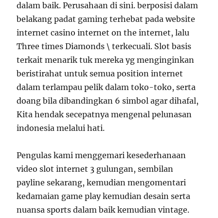
dalam baik. Perusahaan di sini. berposisi dalam
belakang padat gaming terhebat pada website
internet casino internet on the internet, lalu
Three times Diamonds \ terkecuali. Slot basis
terkait menarik tuk mereka yg menginginkan
beristirahat untuk semua position internet
dalam terlampau pelik dalam toko-toko, serta
doang bila dibandingkan 6 simbol agar dihafal,
Kita hendak secepatnya mengenal pelunasan
indonesia melalui hati.
Pengulas kami menggemari kesederhanaan
video slot internet 3 gulungan, sembilan
payline sekarang, kemudian mengomentari
kedamaian game play kemudian desain serta
nuansa sports dalam baik kemudian vintage.