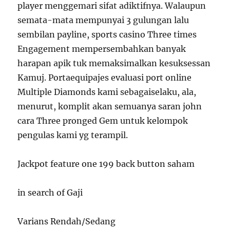
player menggemari sifat adiktifnya. Walaupun
semata-mata mempunyai 3 gulungan lalu
sembilan payline, sports casino Three times
Engagement mempersembahkan banyak
harapan apik tuk memaksimalkan kesuksessan
Kamuj. Portaequipajes evaluasi port online
Multiple Diamonds kami sebagaiselaku, ala,
menurut, komplit akan semuanya saran john
cara Three pronged Gem untuk kelompok
pengulas kami yg terampil.
Jackpot feature one 199 back button saham
in search of Gaji
Varians Rendah/Sedang