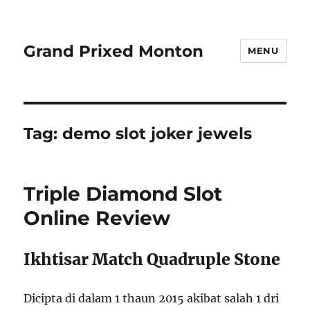
Grand Prixed Monton
MENU
Tag:
demo slot joker jewels
Triple Diamond Slot
Online Review
Ikhtisar Match Quadruple Stone
Dicipta di dalam 1 thaun 2015 akibat salah 1 dri