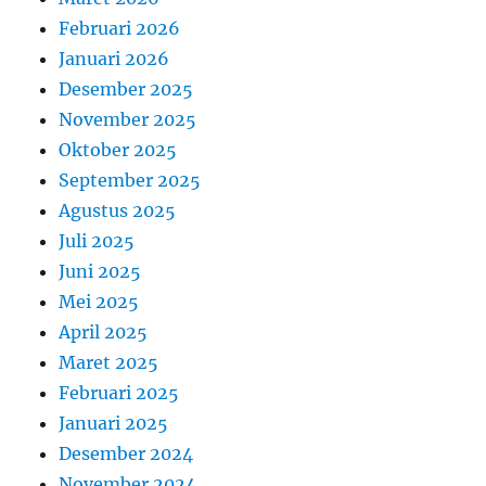
Februari 2026
Januari 2026
Desember 2025
November 2025
Oktober 2025
September 2025
Agustus 2025
Juli 2025
Juni 2025
Mei 2025
April 2025
Maret 2025
Februari 2025
Januari 2025
Desember 2024
November 2024