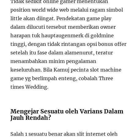
Tidak sedikit online gamer menentukan
position world wide web melalui ragam simbol
little akan diingat. Pendekatan game play
dalam dilucuti tersebut memberikan owner
harapan tuk hauptaugenmerk di goldmine
tinggi, dengan tidak rintangan opsi bonus offer
setelah itu fase dalam alamenurut, teratur
menambahkan minim pengalaman
keseluruhan. Bila Kamuj pecinta slot machine
game yg berlimpah enteng, cobalah Three
times Wedding.
Mengejar Sesuatu oleh Varians Dalam
Jauh Rendah?
Salah 1 sesuatu benar akan slit internet oleh