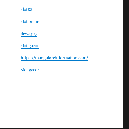
slot88
slot online
dewa303
slot gacor
https://mangaloreinformation.com/
Slot gacor