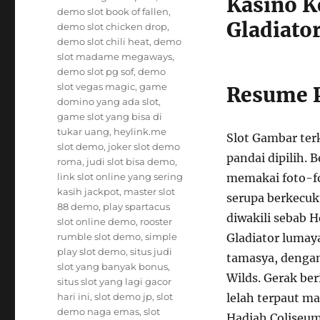
Kasino K
demo slot book of fallen
,
Gladiato
demo slot chicken drop
,
demo slot chili heat
,
demo
slot madame megaways
,
demo slot pg sof
,
demo
slot vegas magic
,
game
Resume P
domino yang ada slot
,
game slot yang bisa di
tukar uang
,
heylink.me
Slot Gambar terk
slot demo
,
joker slot demo
pandai dipilih.
roma
,
judi slot bisa demo
,
link slot online yang sering
memakai foto-fo
kasih jackpot
,
master slot
serupa berkecuk
88 demo
,
play spartacus
diwakili sebab H
slot online demo
,
rooster
rumble slot demo
,
simple
Gladiator luma
play slot demo
,
situs judi
tamasya, denga
slot yang banyak bonus
,
Wilds. Gerak be
situs slot yang lagi gacor
hari ini
,
slot demo jp
,
slot
lelah terpaut m
demo naga emas
,
slot
Hadiah Coliseum