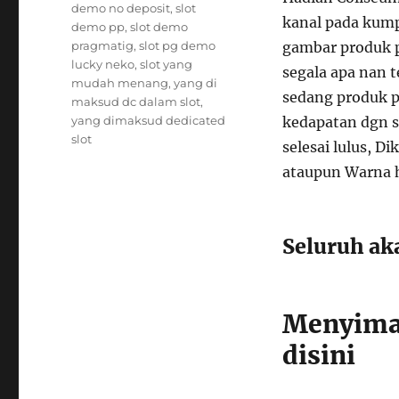
demo no deposit
,
slot
kanal pada kump
demo pp
,
slot demo
pragmatig
,
slot pg demo
gambar produk 
lucky neko
,
slot yang
segala apa nan t
mudah menang
,
yang di
sedang produk 
maksud dc dalam slot
,
yang dimaksud dedicated
kedapatan dgn s
slot
selesai lulus, 
ataupun Warna 
Seluruh a
Menyimak
disini