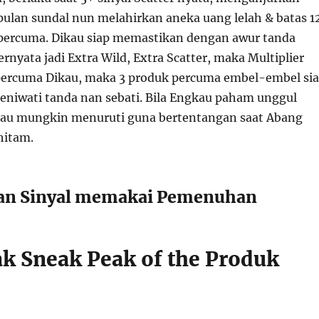
ulan sundal nun melahirkan aneka uang lelah & batas 1
percuma. Dikau siap memastikan dengan awur tanda
ernyata jadi Extra Wild, Extra Scatter, maka Multiplier
percuma Dikau, maka 3 produk percuma embel-embel si
eniwati tanda nan sebati. Bila Engkau paham unggul
Dikau mungkin menuruti guna bertentangan saat Abang
hitam.
kan Sinyal memakai Pemenuhan
 Sneak Peak of the Produk