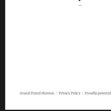
…
Grand Prixed Monton
Privacy Policy
Proudly powere