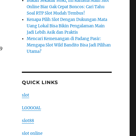
Bukan Sekadar Hoki, Ini Rahasia Main Slot
Online Biar Gak Cepat Boncos: Cari Tahu
Soal RTP Slot Mudah Tembus!
Kenapa Pilih Slot Dengan Dukungan Mata
Uang Lokal Bisa Bikin Pengalaman Main
Jadi Lebih Asik dan Praktis
Mencari Kemenangan di Padang Pasir:
Mengapa Slot Wild Bandito Bisa Jadi Pilihan
 9
Utama?
QUICK LINKS
slot
LGOGOAL
slot88
slot online