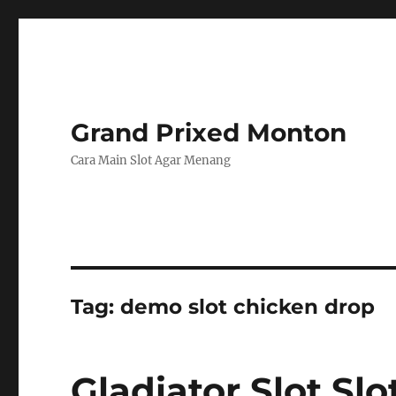
Grand Prixed Monton
Cara Main Slot Agar Menang
Tag:
demo slot chicken drop
Gladiator Slot Sl