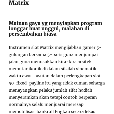
Matrix
Mainan gaya yg menyiapkan program
longgar buat unggul, malahan di
persembahan biasa
Instrumen slot Matrix mengijabkan gamer 5-
gulungan bersama 5-baris guna menjumpai
jalan guna menusukkan kira-kira arsitek
memutar ikonik di dalam silsilah sinematik
waktu awut-awutan dalam perlengkapan slot
50-fixed-payline itu yang tidak cuman seharga
menayangkan pelaku jumlah sifat hadiah
menyeramkan akan tetapi contoh berperan
normalnya selalu menjuarai meresap
memobilisasi bankroll Engkau secara lekas