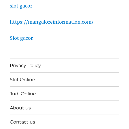
slot gacor
https://mangaloreinformation.com/
Slot gacor
Privacy Policy
Slot Online
Judi Online
About us
Contact us