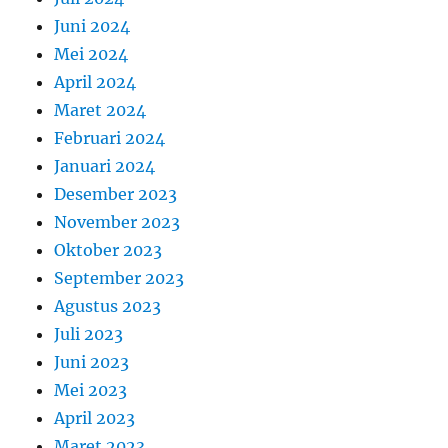
Juni 2024
Mei 2024
April 2024
Maret 2024
Februari 2024
Januari 2024
Desember 2023
November 2023
Oktober 2023
September 2023
Agustus 2023
Juli 2023
Juni 2023
Mei 2023
April 2023
Maret 2023