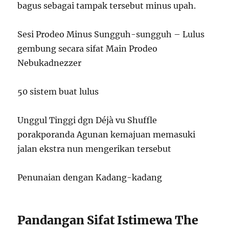
bagus sebagai tampak tersebut minus upah.
Sesi Prodeo Minus Sungguh-sungguh – Lulus
gembung secara sifat Main Prodeo
Nebukadnezzer
50 sistem buat lulus
Unggul Tinggi dgn Déjà vu Shuffle
porakporanda Agunan kemajuan memasuki
jalan ekstra nun mengerikan tersebut
Penunaian dengan Kadang-kadang
Pandangan Sifat Istimewa The