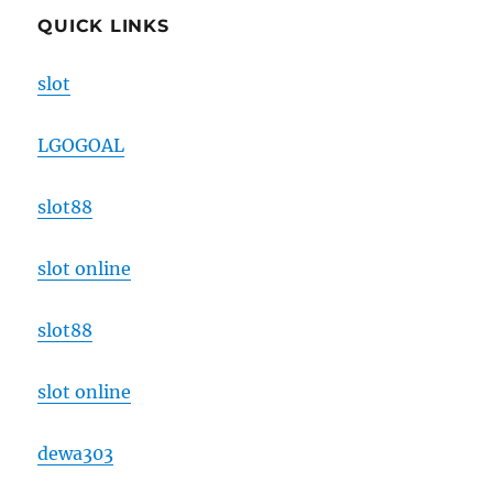
QUICK LINKS
slot
LGOGOAL
slot88
slot online
slot88
slot online
dewa303