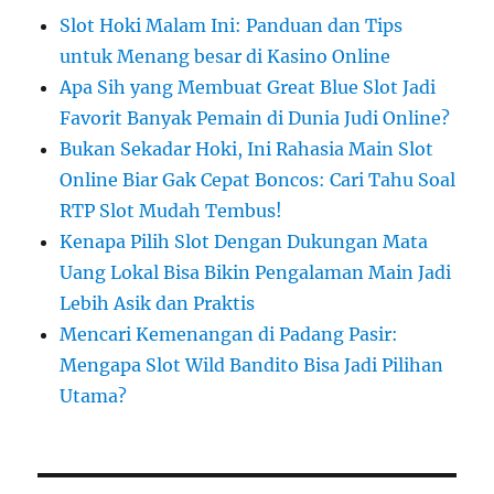
Slot Hoki Malam Ini: Panduan dan Tips
untuk Menang besar di Kasino Online
Apa Sih yang Membuat Great Blue Slot Jadi
Favorit Banyak Pemain di Dunia Judi Online?
Bukan Sekadar Hoki, Ini Rahasia Main Slot
Online Biar Gak Cepat Boncos: Cari Tahu Soal
RTP Slot Mudah Tembus!
Kenapa Pilih Slot Dengan Dukungan Mata
Uang Lokal Bisa Bikin Pengalaman Main Jadi
Lebih Asik dan Praktis
Mencari Kemenangan di Padang Pasir:
Mengapa Slot Wild Bandito Bisa Jadi Pilihan
Utama?