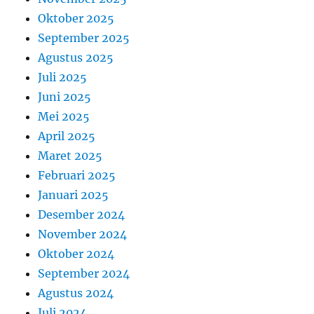
Oktober 2025
September 2025
Agustus 2025
Juli 2025
Juni 2025
Mei 2025
April 2025
Maret 2025
Februari 2025
Januari 2025
Desember 2024
November 2024
Oktober 2024
September 2024
Agustus 2024
Juli 2024