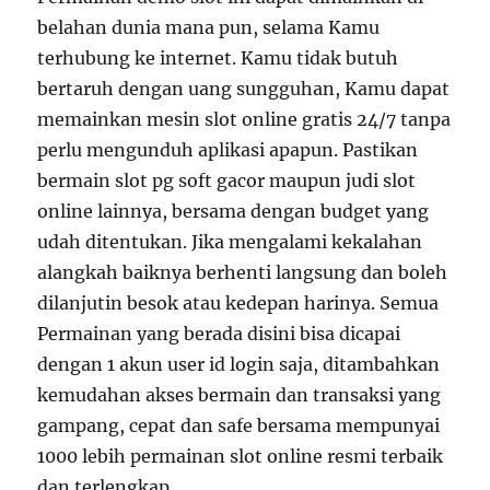
belahan dunia mana pun, selama Kamu
terhubung ke internet. Kamu tidak butuh
bertaruh dengan uang sungguhan, Kamu dapat
memainkan mesin slot online gratis 24/7 tanpa
perlu mengunduh aplikasi apapun. Pastikan
bermain slot pg soft gacor maupun judi slot
online lainnya, bersama dengan budget yang
udah ditentukan. Jika mengalami kekalahan
alangkah baiknya berhenti langsung dan boleh
dilanjutin besok atau kedepan harinya. Semua
Permainan yang berada disini bisa dicapai
dengan 1 akun user id login saja, ditambahkan
kemudahan akses bermain dan transaksi yang
gampang, cepat dan safe bersama mempunyai
1000 lebih permainan slot online resmi terbaik
dan terlengkap.