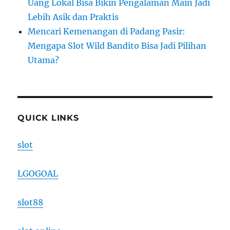
Uang Lokal Bisa Bikin Pengalaman Main Jadi
Lebih Asik dan Praktis
Mencari Kemenangan di Padang Pasir:
Mengapa Slot Wild Bandito Bisa Jadi Pilihan
Utama?
QUICK LINKS
slot
LGOGOAL
slot88