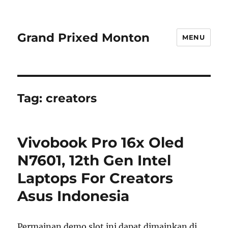
Grand Prixed Monton
MENU
Tag:
creators
Vivobook Pro 16x Oled
N7601, 12th Gen Intel
Laptops For Creators
Asus Indonesia
Permainan demo slot ini dapat dimainkan di