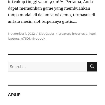
ini cukup tinggi yakni 97,16%. Pertama, Anda
dapat memainkan game yang membuahkan
tanpa modal, di dalam versi demo, termasuk di
antara mesin slot terpercaya gratis.…
Posted
Categories
Tags
November 1, 2022
Slot Gacor
creators
,
indonesia
,
intel
,
on
laptops
,
n7601
,
vivobook
SE
Search
for:
ARSIP