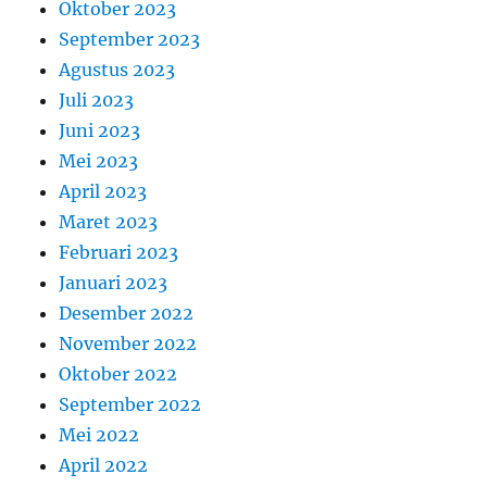
Oktober 2023
September 2023
Agustus 2023
Juli 2023
Juni 2023
Mei 2023
April 2023
Maret 2023
Februari 2023
Januari 2023
Desember 2022
November 2022
Oktober 2022
September 2022
Mei 2022
April 2022