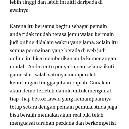
lebih tinggi dan lebih intuitif daripada di
awalnya.
Karena itu bersama begitu sebagai pemain
anda tidak mudah terasa jemu walau bermain
judi online didalam waktu yang lama. Selain itu
semua permainan yang berada di web judi
online ini bisa memberikan anda kemenangan
mudah. Anda tentu punya tujuan selama ikuti
game slot, salah satunya memperoleh
keuntungan hingga jutaan rupiah. Gunakan
akun demo terlebih dahulu untuk mengenal
tiap-tiap bettor lawan yang kemampuannya
tetap setara dengan pemain pemula. Anda juga
bisa beralih memakai akun real bila telah
menguasai taruhan perdana dan berkompetisi