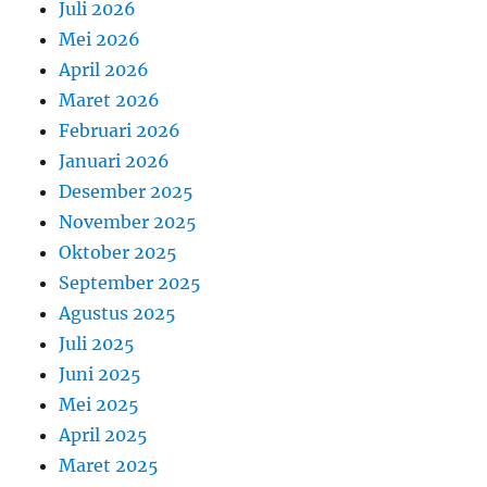
Juli 2026
Mei 2026
April 2026
Maret 2026
Februari 2026
Januari 2026
Desember 2025
November 2025
Oktober 2025
September 2025
Agustus 2025
Juli 2025
Juni 2025
Mei 2025
April 2025
Maret 2025