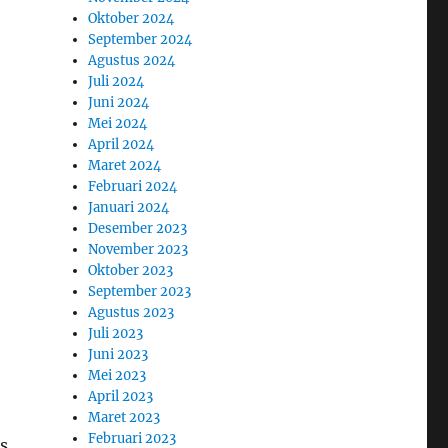
Oktober 2024
September 2024
Agustus 2024
Juli 2024
Juni 2024
Mei 2024
April 2024
Maret 2024
Februari 2024
Januari 2024
Desember 2023
November 2023
Oktober 2023
September 2023
Agustus 2023
Juli 2023
Juni 2023
Mei 2023
April 2023
Maret 2023
Februari 2023
s