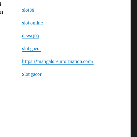
3
slot88
an
slot online
dewa303
slot gacor
https://mangaloreinformation.com/
Slot gacor