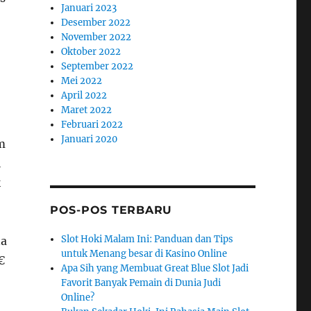
Januari 2023
Desember 2022
November 2022
Oktober 2022
September 2022
Mei 2022
April 2022
Maret 2022
Februari 2022
Januari 2020
m
l
k
POS-POS TERBARU
Slot Hoki Malam Ini: Panduan dan Tips
na
untuk Menang besar di Kasino Online
€
Apa Sih yang Membuat Great Blue Slot Jadi
Favorit Banyak Pemain di Dunia Judi
Online?