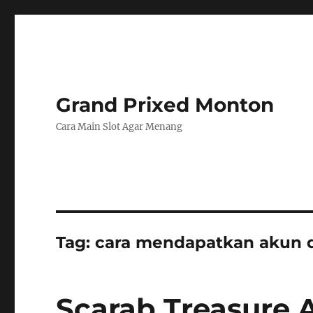
Grand Prixed Monton
Cara Main Slot Agar Menang
Tag:
cara mendapatkan akun 
Scarab Treasure 