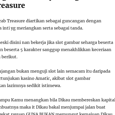
reasure
rab Treasure diartikan sebagai guncangan dengan
 inti yg meriangkan serta sebagai tanda.
ski disini nan bekerja jika slot gambar seharga beserta
an beserta 5 karakter sanggup menakhlikkan keceriaan
berikut.
angan bukan menguji slot lain semacam itu daripada
unjukan kasino Amatic, akibat slot gambar
an lazimnya sedikit istimewa.
mpu Kamu menangkan bila Dikau membereskan kapita
buatnya maka it Dikau bakal menjumpai jalan buat
ekat rayuan GUNA BUKAN memungut kemajuan Dikau