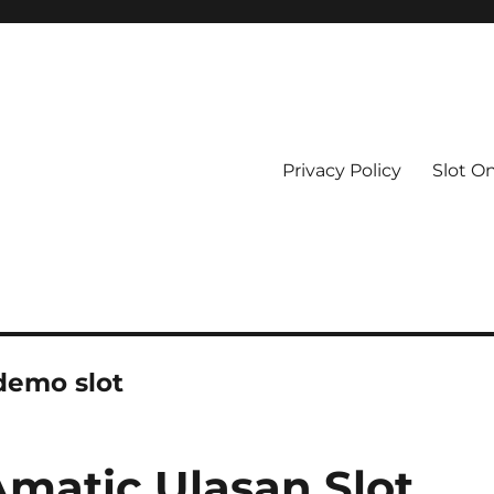
Privacy Policy
Slot On
demo slot
Amatic Ulasan Slot