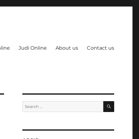
line
Judi Online
About us
Contact us
SEARCH
Search
for: