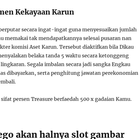
emen Kekayaan Karun
 berputar secara ingat-ingat guna menyesuaikan jumlah
u memakai tak mendapatkannya selesai pusaran nan
kter komisi Aset Karun. Tersebut diaktifkan bila Dikau
enyalakan belaka tanda 5 waktu secara ketonggeng
lingkaran. Segala imbalan secara jadi sangka Engkau
as dibayarkan, serta penghitung jawatan perekonomian
embali.
 sifat persen Treasure berfaedah 500 x gadaian Kamu.
ego akan halnya slot gambar