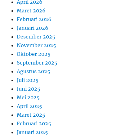
April 2026
Maret 2026
Februari 2026
Januari 2026
Desember 2025
November 2025
Oktober 2025
September 2025
Agustus 2025
Juli 2025
Juni 2025
Mei 2025
April 2025
Maret 2025
Februari 2025
Januari 2025