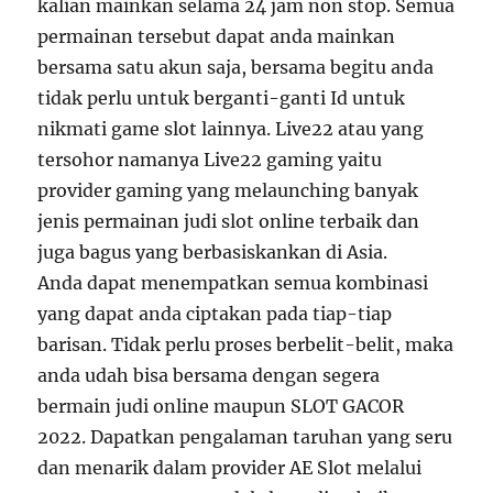
kalian mainkan selama 24 jam non stop. Semua
permainan tersebut dapat anda mainkan
bersama satu akun saja, bersama begitu anda
tidak perlu untuk berganti-ganti Id untuk
nikmati game slot lainnya. Live22 atau yang
tersohor namanya Live22 gaming yaitu
provider gaming yang melaunching banyak
jenis permainan judi slot online terbaik dan
juga bagus yang berbasiskankan di Asia.
Anda dapat menempatkan semua kombinasi
yang dapat anda ciptakan pada tiap-tiap
barisan. Tidak perlu proses berbelit-belit, maka
anda udah bisa bersama dengan segera
bermain judi online maupun SLOT GACOR
2022. Dapatkan pengalaman taruhan yang seru
dan menarik dalam provider AE Slot melalui