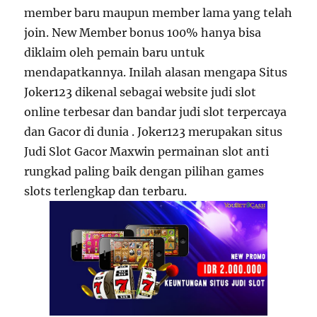
member baru maupun member lama yang telah
join. New Member bonus 100% hanya bisa
diklaim oleh pemain baru untuk
mendapatkannya. Inilah alasan mengapa Situs
Joker123 dikenal sebagai website judi slot
online terbesar dan bandar judi slot terpercaya
dan Gacor di dunia . Joker123 merupakan situs
Judi Slot Gacor Maxwin permainan slot anti
rungkad paling baik dengan pilihan games
slots terlengkap dan terbaru.