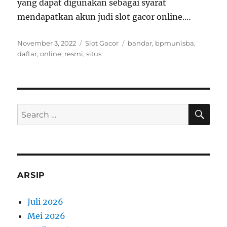
yang dapat digunakan sebagai syarat
mendapatkan akun judi slot gacor online.…
Posted
Categories
Tags
November 3, 2022
Slot Gacor
bandar
,
bpmunisba
,
on
daftar
,
online
,
resmi
,
situs
SE
Search
for:
ARSIP
Juli 2026
Mei 2026