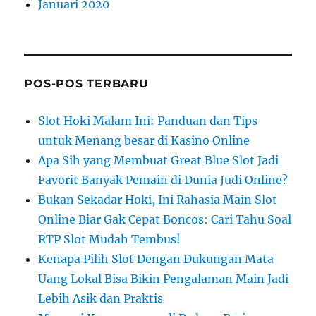
Januari 2020
POS-POS TERBARU
Slot Hoki Malam Ini: Panduan dan Tips
untuk Menang besar di Kasino Online
Apa Sih yang Membuat Great Blue Slot Jadi
Favorit Banyak Pemain di Dunia Judi Online?
Bukan Sekadar Hoki, Ini Rahasia Main Slot
Online Biar Gak Cepat Boncos: Cari Tahu Soal
RTP Slot Mudah Tembus!
Kenapa Pilih Slot Dengan Dukungan Mata
Uang Lokal Bisa Bikin Pengalaman Main Jadi
Lebih Asik dan Praktis