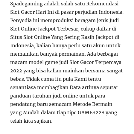
Spadegaming adalah salah satu Rekomendasi
Slot Gacor Hari Ini di pasar perjudian Indonesia.
Penyedia ini memproduksi beragam jenis Judi
Slot Online Jackpot Terbesar, cukup daftar di
Situs Slot Online Yang Sering Kasih Jackpot di
Indonesia, kalian hanya perlu satu akun untuk
memainkan banyak permainan. Ada berbagai
macam model game judi Slot Gacor Terpercaya
2022 yang bisa kalian mainkan bersama sangat
bebas. Tidak cuma itu pula Kami tentu
senantiasa membagikan Data artinya seputar
panduan taruhan judi online untuk para
pendatang baru semacam Metode Bermain
yang Mudah dalam tiap tipe GAMES228 yang
telah kita sajikan.