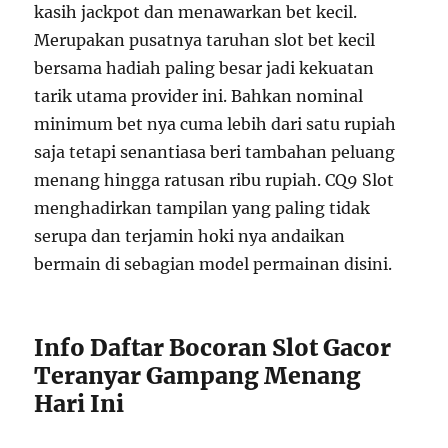
kasih jackpot dan menawarkan bet kecil.
Merupakan pusatnya taruhan slot bet kecil
bersama hadiah paling besar jadi kekuatan
tarik utama provider ini. Bahkan nominal
minimum bet nya cuma lebih dari satu rupiah
saja tetapi senantiasa beri tambahan peluang
menang hingga ratusan ribu rupiah. CQ9 Slot
menghadirkan tampilan yang paling tidak
serupa dan terjamin hoki nya andaikan
bermain di sebagian model permainan disini.
Info Daftar Bocoran Slot Gacor
Teranyar Gampang Menang
Hari Ini