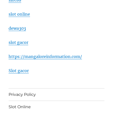
slot online
dewa303
slot gacor
https://mangaloreinformation.com/
Slot gacor
Privacy Policy
Slot Online