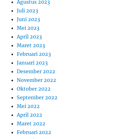
Agustus 2023
Juli 2023
Juni 2023
Mei 2023
April 2023
Maret 2023
Februari 2023
Januari 2023
Desember 2022
November 2022
Oktober 2022
September 2022
Mei 2022
April 2022
Maret 2022
Februari 2022