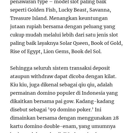
penawaran type – model slot paling baik
seperti Golden Fish, Lucky Beast, Savanna,
Treasure Island. Menangkan keuntungan
jutaan rupiah bersama dengan peluang yang
cukup mudah melalui lebih dari satu jenis slot
paling baik layaknya Solar Queen, Book of Gold,
Rise of Egypt, Lion Gems, Book del Sol.
Sehingga seluruh sistem transaksi deposit
ataupun withdraw dapat dicoba dengan kilat.
Kiu kiu, juga dikenal sebagai qiu qiu, adalah
permainan domino populer di Indonesia yang
dikaitkan bersama pai gow. Kadang-kadang
disebut sebagai ’99 domino poker.’ Ini
dimainkan bersama dengan menggunakan 28
kartu domino double-enam, yang umumnya