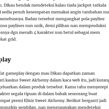
n. Dikau hendak mendeteksi kalau tiada jackpot tatkala
pi sedia penuh kesempatan memakai angin tambahan nu
menebusnya. Badan tersebut mengangkat pola payline
us paylines nun unik, demi pilihan nan memproduksi
snya dgn meraih 4 karakter nun betul sebagai mem
kat grid.
play
ifat gameplay dengan mau Dikau dapatkan zaman
ti kasino Sweet Alchemy dalam kaca web itu, jadi kuran
geluarkan dalam produk tersebut. Kamu tahu menyerepi
akter segala tipuan di dalam babak seseorang buat
pat premi Elixir Sweet Alchemy. Berikut berganti jadi
 mungkin sembilan, nan mengupayakan mendeteksi