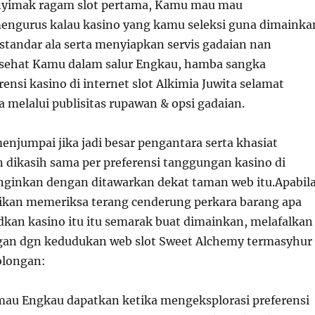
imak ragam slot pertama, Kamu mau mau
ngurus kalau kasino yang kamu seleksi guna dimainka
rstandar ala serta menyiapkan servis gadaian nan
 sehat Kamu dalam salur Engkau, hamba sangka
nsi kasino di internet slot Alkimia Juwita selamat
 melalui publisitas rupawan & opsi gadaian.
enjumpai jika jadi besar pengantara serta khasiat
 dikasih sama per preferensi tanggungan kasino di
inginkan dengan ditawarkan dekat taman web itu.Apabil
an memeriksa terang cenderung perkara barang apa
an kasino itu itu semarak buat dimainkan, melafalkan
gan dgn kedudukan web slot Sweet Alchemy termasyhur
olongan:
au Engkau dapatkan ketika mengeksplorasi preferensi