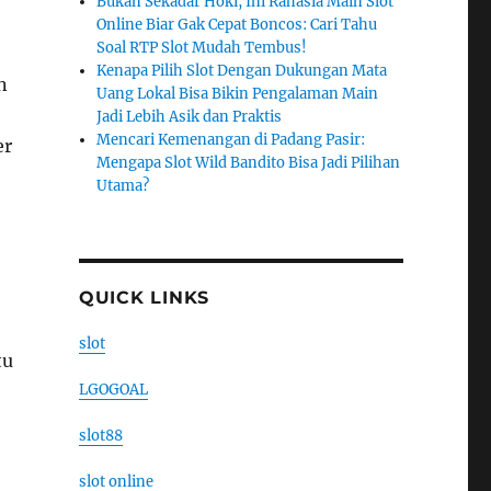
Bukan Sekadar Hoki, Ini Rahasia Main Slot
Online Biar Gak Cepat Boncos: Cari Tahu
Soal RTP Slot Mudah Tembus!
Kenapa Pilih Slot Dengan Dukungan Mata
n
Uang Lokal Bisa Bikin Pengalaman Main
Jadi Lebih Asik dan Praktis
Mencari Kemenangan di Padang Pasir:
er
Mengapa Slot Wild Bandito Bisa Jadi Pilihan
Utama?
QUICK LINKS
slot
tu
LGOGOAL
slot88
slot online