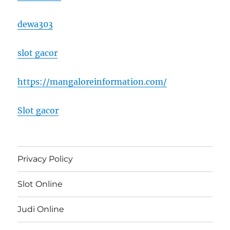
dewa303
slot gacor
https://mangaloreinformation.com/
Slot gacor
Privacy Policy
Slot Online
Judi Online