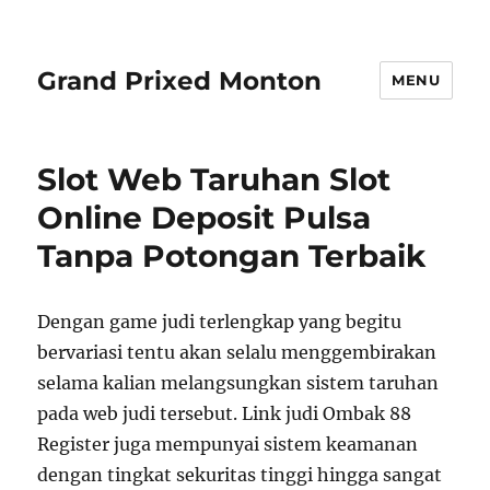
Grand Prixed Monton
MENU
Slot Web Taruhan Slot
Online Deposit Pulsa
Tanpa Potongan Terbaik
Dengan game judi terlengkap yang begitu
bervariasi tentu akan selalu menggembirakan
selama kalian melangsungkan sistem taruhan
pada web judi tersebut. Link judi Ombak 88
Register juga mempunyai sistem keamanan
dengan tingkat sekuritas tinggi hingga sangat