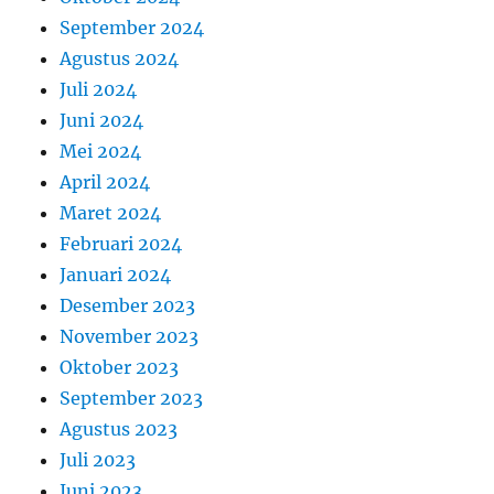
September 2024
Agustus 2024
Juli 2024
Juni 2024
Mei 2024
April 2024
Maret 2024
Februari 2024
Januari 2024
Desember 2023
November 2023
Oktober 2023
September 2023
Agustus 2023
Juli 2023
Juni 2023