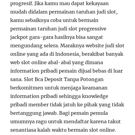
progresif. Jika kamu mau dapat kekayaan
mudah didalam permainan taruhan judi slot,
kamu sebaiknya coba untuk bermain
permainan taruhan judi slot progressive
jackpot gara-gara hasilnya bisa sangat
mengundang selera. Maraknya website judi slot
online yang ada di Indonesia, berakibat banyak
web slot online abal-abal yang dimana
information pribadi pemain dijual bebas di luar
sana. Slot Bca Deposit Tanpa Potongan
berkomitmen untuk menjaga keamanan
information pribadi sehingga knowledge
pribadi member tidak jatuh ke pihak yang tidak
bertanggung jawab. Bagi pemain pemula
umumnya ragu untuk mendaftar karena takut
senantiasa kalah waktu bermain slot online.