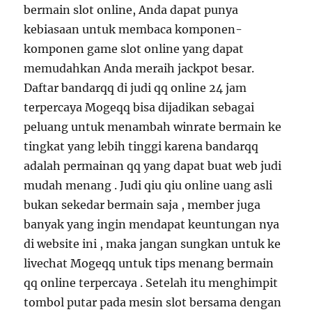
bermain slot online, Anda dapat punya
kebiasaan untuk membaca komponen-
komponen game slot online yang dapat
memudahkan Anda meraih jackpot besar.
Daftar bandarqq di judi qq online 24 jam
terpercaya Mogeqq bisa dijadikan sebagai
peluang untuk menambah winrate bermain ke
tingkat yang lebih tinggi karena bandarqq
adalah permainan qq yang dapat buat web judi
mudah menang . Judi qiu qiu online uang asli
bukan sekedar bermain saja , member juga
banyak yang ingin mendapat keuntungan nya
di website ini , maka jangan sungkan untuk ke
livechat Mogeqq untuk tips menang bermain
qq online terpercaya . Setelah itu menghimpit
tombol putar pada mesin slot bersama dengan