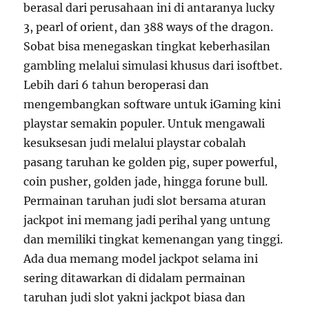
berasal dari perusahaan ini di antaranya lucky
3, pearl of orient, dan 388 ways of the dragon.
Sobat bisa menegaskan tingkat keberhasilan
gambling melalui simulasi khusus dari isoftbet.
Lebih dari 6 tahun beroperasi dan
mengembangkan software untuk iGaming kini
playstar semakin populer. Untuk mengawali
kesuksesan judi melalui playstar cobalah
pasang taruhan ke golden pig, super powerful,
coin pusher, golden jade, hingga forune bull.
Permainan taruhan judi slot bersama aturan
jackpot ini memang jadi perihal yang untung
dan memiliki tingkat kemenangan yang tinggi.
Ada dua memang model jackpot selama ini
sering ditawarkan di didalam permainan
taruhan judi slot yakni jackpot biasa dan