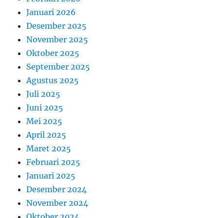
Januari 2026
Desember 2025
November 2025
Oktober 2025
September 2025
Agustus 2025
Juli 2025
Juni 2025
Mei 2025
April 2025
Maret 2025
Februari 2025
Januari 2025
Desember 2024
November 2024
Oktober 2024