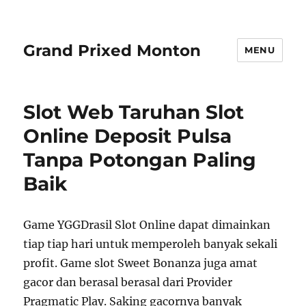
Grand Prixed Monton
MENU
Slot Web Taruhan Slot
Online Deposit Pulsa
Tanpa Potongan Paling
Baik
Game YGGDrasil Slot Online dapat dimainkan
tiap tiap hari untuk memperoleh banyak sekali
profit. Game slot Sweet Bonanza juga amat
gacor dan berasal berasal dari Provider
Pragmatic Play. Saking gacornya banyak