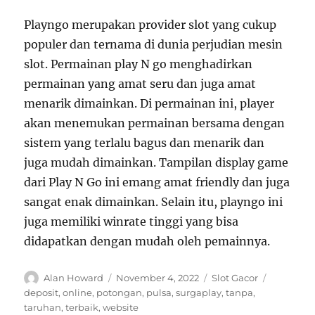
Playngo merupakan provider slot yang cukup
populer dan ternama di dunia perjudian mesin
slot. Permainan play N go menghadirkan
permainan yang amat seru dan juga amat
menarik dimainkan. Di permainan ini, player
akan menemukan permainan bersama dengan
sistem yang terlalu bagus dan menarik dan
juga mudah dimainkan. Tampilan display game
dari Play N Go ini emang amat friendly dan juga
sangat enak dimainkan. Selain itu, playngo ini
juga memiliki winrate tinggi yang bisa
didapatkan dengan mudah oleh pemainnya.
Author
Posted
Categories
Tags
Alan Howard
November 4, 2022
Slot Gacor
on
deposit
,
online
,
potongan
,
pulsa
,
surgaplay
,
tanpa
,
taruhan
,
terbaik
,
website