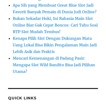
Apa Sih yang Membuat Great Blue Slot Jadi
Favorit Banyak Pemain di Dunia Judi Online?
Bukan Sekadar Hoki, Ini Rahasia Main Slot
Online Biar Gak Cepat Boncos: Cari Tahu Soal
RTP Slot Mudah Tembus!
Kenapa Pilih Slot Dengan Dukungan Mata
Uang Lokal Bisa Bikin Pengalaman Main Jadi
Lebih Asik dan Praktis
Mencari Kemenangan di Padang Pasir:
Mengapa Slot Wild Bandito Bisa Jadi Pilihan
Utama?
QUICK LINKS