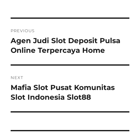
Navigasi
PREVIOUS
pos
Agen Judi Slot Deposit Pulsa
Previous
post:
Online Terpercaya Home
NEXT
Mafia Slot Pusat Komunitas
Next
post:
Slot Indonesia Slot88