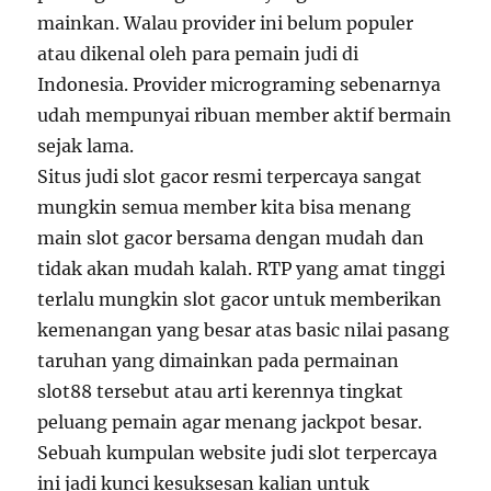
mainkan. Walau provider ini belum populer
atau dikenal oleh para pemain judi di
Indonesia. Provider micrograming sebenarnya
udah mempunyai ribuan member aktif bermain
sejak lama.
Situs judi slot gacor resmi terpercaya sangat
mungkin semua member kita bisa menang
main slot gacor bersama dengan mudah dan
tidak akan mudah kalah. RTP yang amat tinggi
terlalu mungkin slot gacor untuk memberikan
kemenangan yang besar atas basic nilai pasang
taruhan yang dimainkan pada permainan
slot88 tersebut atau arti kerennya tingkat
peluang pemain agar menang jackpot besar.
Sebuah kumpulan website judi slot terpercaya
ini jadi kunci kesuksesan kalian untuk