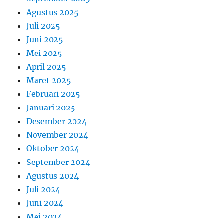
Agustus 2025
Juli 2025
Juni 2025
Mei 2025
April 2025
Maret 2025
Februari 2025
Januari 2025
Desember 2024
November 2024
Oktober 2024
September 2024
Agustus 2024
Juli 2024
Juni 2024
Mei 2024