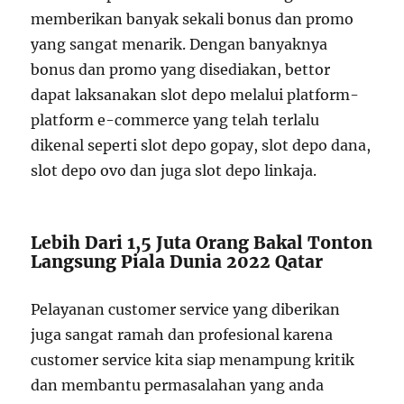
memberikan banyak sekali bonus dan promo
yang sangat menarik. Dengan banyaknya
bonus dan promo yang disediakan, bettor
dapat laksanakan slot depo melalui platform-
platform e-commerce yang telah terlalu
dikenal seperti slot depo gopay, slot depo dana,
slot depo ovo dan juga slot depo linkaja.
Lebih Dari 1,5 Juta Orang Bakal Tonton
Langsung Piala Dunia 2022 Qatar
Pelayanan customer service yang diberikan
juga sangat ramah dan profesional karena
customer service kita siap menampung kritik
dan membantu permasalahan yang anda