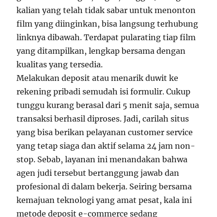
kalian yang telah tidak sabar untuk menonton
film yang diinginkan, bisa langsung terhubung
linknya dibawah. Terdapat pularating tiap film
yang ditampilkan, lengkap bersama dengan
kualitas yang tersedia.
Melakukan deposit atau menarik duwit ke
rekening pribadi semudah isi formulir. Cukup
tunggu kurang berasal dari 5 menit saja, semua
transaksi berhasil diproses. Jadi, carilah situs
yang bisa berikan pelayanan customer service
yang tetap siaga dan aktif selama 24 jam non-
stop. Sebab, layanan ini menandakan bahwa
agen judi tersebut bertanggung jawab dan
profesional di dalam bekerja. Seiring bersama
kemajuan teknologi yang amat pesat, kala ini
metode deposit e-commerce sedang