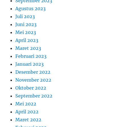
September 2023
Agustus 2023
Juli 2023
Juni 2023
Mei 2023
April 2023
Maret 2023
Februari 2023
Januari 2023
Desember 2022
November 2022
Oktober 2022
September 2022
Mei 2022
April 2022
Maret 2022