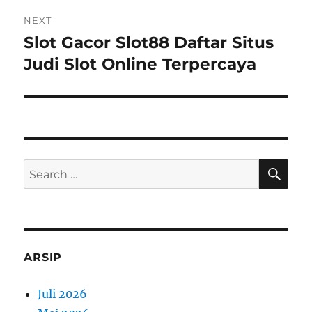
NEXT
Slot Gacor Slot88 Daftar Situs
Next
post:
Judi Slot Online Terpercaya
SE
Search
for:
ARSIP
Juli 2026