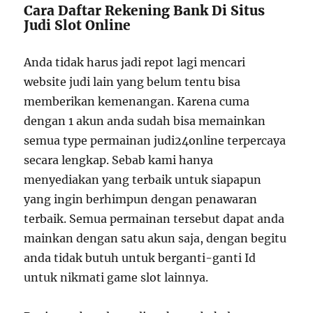
Cara Daftar Rekening Bank Di Situs
Judi Slot Online
Anda tidak harus jadi repot lagi mencari
website judi lain yang belum tentu bisa
memberikan kemenangan. Karena cuma
dengan 1 akun anda sudah bisa memainkan
semua type permainan judi24online terpercaya
secara lengkap. Sebab kami hanya
menyediakan yang terbaik untuk siapapun
yang ingin berhimpun dengan penawaran
terbaik. Semua permainan tersebut dapat anda
mainkan dengan satu akun saja, dengan begitu
anda tidak butuh untuk berganti-ganti Id
untuk nikmati game slot lainnya.