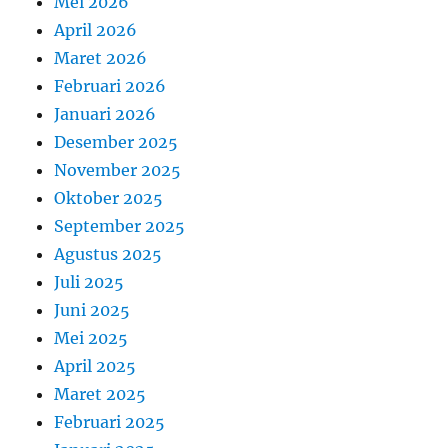
Mei 2026
April 2026
Maret 2026
Februari 2026
Januari 2026
Desember 2025
November 2025
Oktober 2025
September 2025
Agustus 2025
Juli 2025
Juni 2025
Mei 2025
April 2025
Maret 2025
Februari 2025