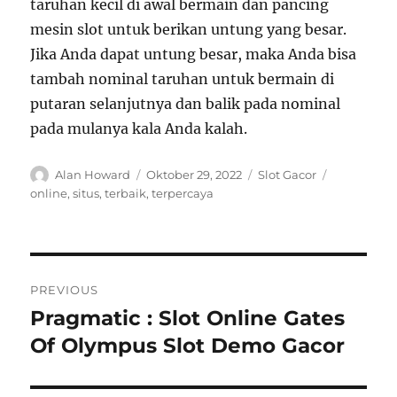
taruhan kecil di awal bermain dan pancing
mesin slot untuk berikan untung yang besar.
Jika Anda dapat untung besar, maka Anda bisa
tambah nominal taruhan untuk bermain di
putaran selanjutnya dan balik pada nominal
pada mulanya kala Anda kalah.
Author
Posted
Categories
Tags
Alan Howard
Oktober 29, 2022
Slot Gacor
on
online
,
situs
,
terbaik
,
terpercaya
Navigasi
PREVIOUS
pos
Pragmatic : Slot Online Gates
Previous
post:
Of Olympus Slot Demo Gacor