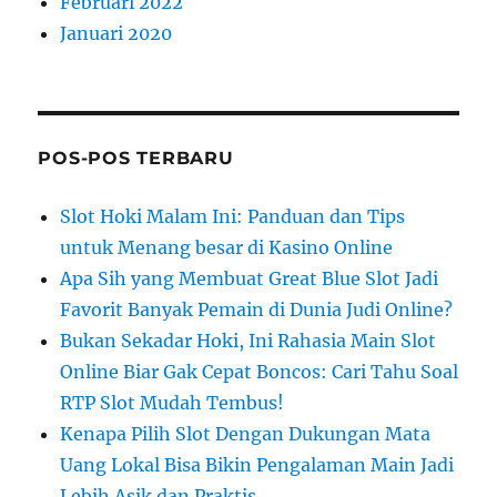
Februari 2022
Januari 2020
POS-POS TERBARU
Slot Hoki Malam Ini: Panduan dan Tips
untuk Menang besar di Kasino Online
Apa Sih yang Membuat Great Blue Slot Jadi
Favorit Banyak Pemain di Dunia Judi Online?
Bukan Sekadar Hoki, Ini Rahasia Main Slot
Online Biar Gak Cepat Boncos: Cari Tahu Soal
RTP Slot Mudah Tembus!
Kenapa Pilih Slot Dengan Dukungan Mata
Uang Lokal Bisa Bikin Pengalaman Main Jadi
Lebih Asik dan Praktis