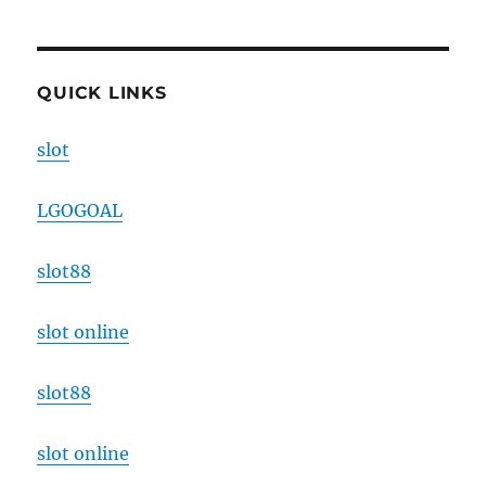
QUICK LINKS
slot
LGOGOAL
slot88
slot online
slot88
slot online