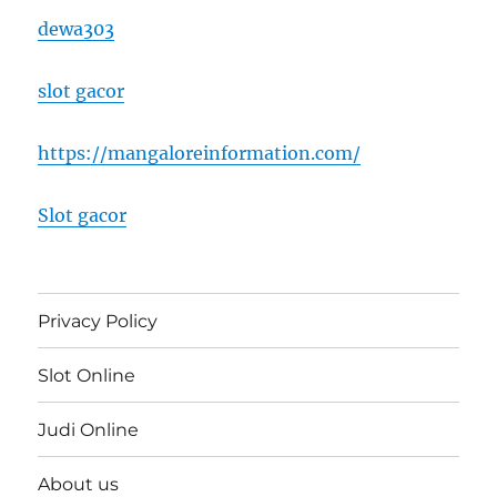
dewa303
slot gacor
https://mangaloreinformation.com/
Slot gacor
Privacy Policy
Slot Online
Judi Online
About us