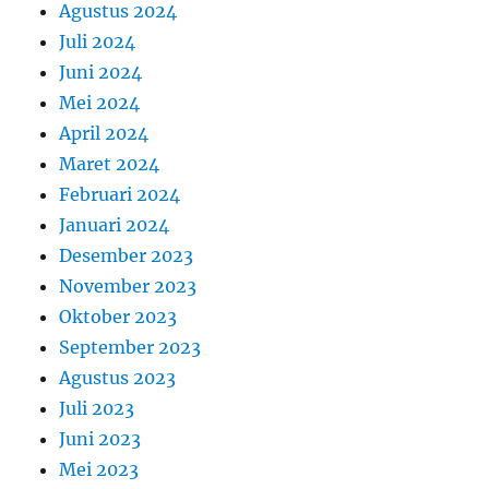
Agustus 2024
Juli 2024
Juni 2024
Mei 2024
April 2024
Maret 2024
Februari 2024
Januari 2024
Desember 2023
November 2023
Oktober 2023
September 2023
Agustus 2023
Juli 2023
Juni 2023
Mei 2023