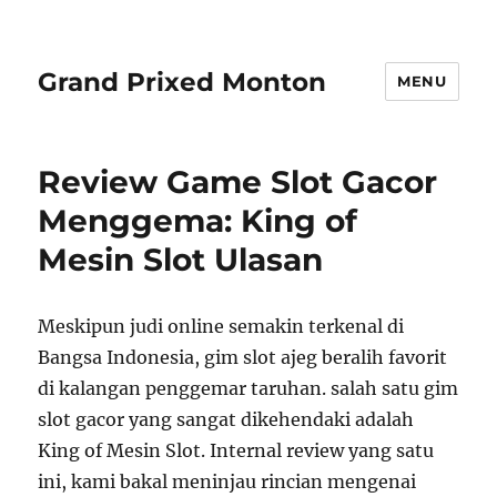
Grand Prixed Monton
MENU
Review Game Slot Gacor
Menggema: King of
Mesin Slot Ulasan
Meskipun judi online semakin terkenal di
Bangsa Indonesia, gim slot ajeg beralih favorit
di kalangan penggemar taruhan. salah satu gim
slot gacor yang sangat dikehendaki adalah
King of Mesin Slot. Internal review yang satu
ini, kami bakal meninjau rincian mengenai