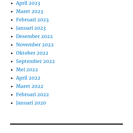
April 2023
Maret 2023
Februari 2023
Januari 2023
Desember 2022
November 2022
Oktober 2022
September 2022
Mei 2022
April 2022
Maret 2022
Februari 2022
Januari 2020