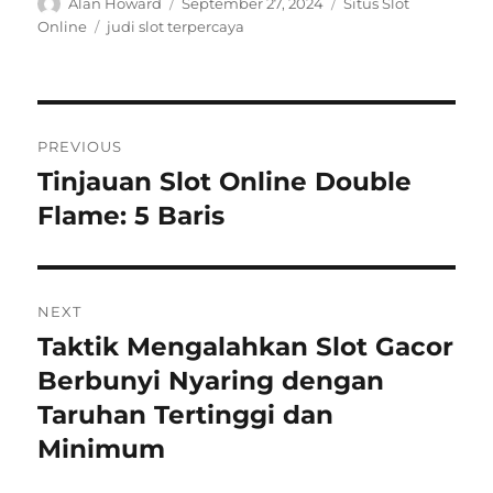
Author
Posted
Categories
Alan Howard
September 27, 2024
Situs Slot
on
Tags
Online
judi slot terpercaya
Navigasi
PREVIOUS
pos
Tinjauan Slot Online Double
Previous
post:
Flame: 5 Baris
NEXT
Taktik Mengalahkan Slot Gacor
Next
post:
Berbunyi Nyaring dengan
Taruhan Tertinggi dan
Minimum