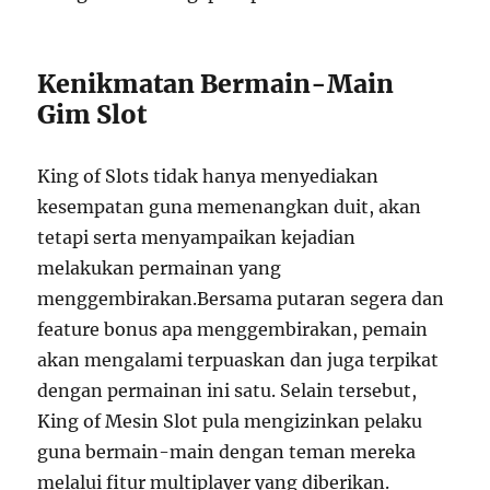
Kenikmatan Bermain-Main
Gim Slot
King of Slots tidak hanya menyediakan
kesempatan guna memenangkan duit, akan
tetapi serta menyampaikan kejadian
melakukan permainan yang
menggembirakan.Bersama putaran segera dan
feature bonus apa menggembirakan, pemain
akan mengalami terpuaskan dan juga terpikat
dengan permainan ini satu. Selain tersebut,
King of Mesin Slot pula mengizinkan pelaku
guna bermain-main dengan teman mereka
melalui fitur multiplayer yang diberikan.