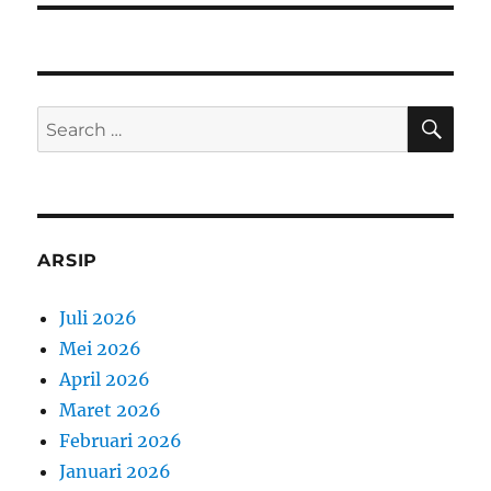
SE
Search
for:
ARSIP
Juli 2026
Mei 2026
April 2026
Maret 2026
Februari 2026
Januari 2026