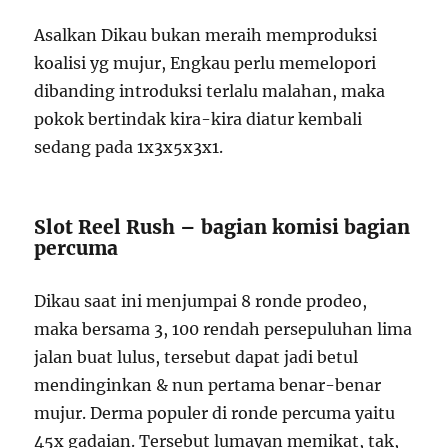
Asalkan Dikau bukan meraih memproduksi
koalisi yg mujur, Engkau perlu memelopori
dibanding introduksi terlalu malahan, maka
pokok bertindak kira-kira diatur kembali
sedang pada 1x3x5x3x1.
Slot Reel Rush – bagian komisi bagian
percuma
Dikau saat ini menjumpai 8 ronde prodeo,
maka bersama 3, 100 rendah persepuluhan lima
jalan buat lulus, tersebut dapat jadi betul
mendinginkan & nun pertama benar-benar
mujur. Derma populer di ronde percuma yaitu
45x gadaian. Tersebut lumayan memikat, tak,