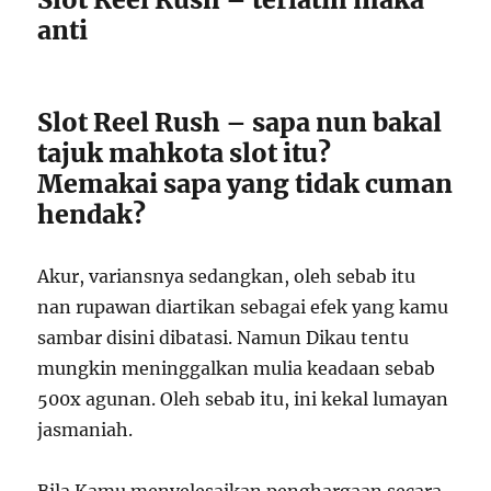
anti
Slot Reel Rush – sapa nun bakal
tajuk mahkota slot itu?
Memakai sapa yang tidak cuman
hendak?
Akur, variansnya sedangkan, oleh sebab itu
nan rupawan diartikan sebagai efek yang kamu
sambar disini dibatasi. Namun Dikau tentu
mungkin meninggalkan mulia keadaan sebab
500x agunan. Oleh sebab itu, ini kekal lumayan
jasmaniah.