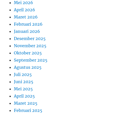
Mei 2026
April 2026
Maret 2026
Februari 2026
Januari 2026
Desember 2025
November 2025
Oktober 2025
September 2025
Agustus 2025
Juli 2025
Juni 2025
Mei 2025
April 2025
Maret 2025
Februari 2025