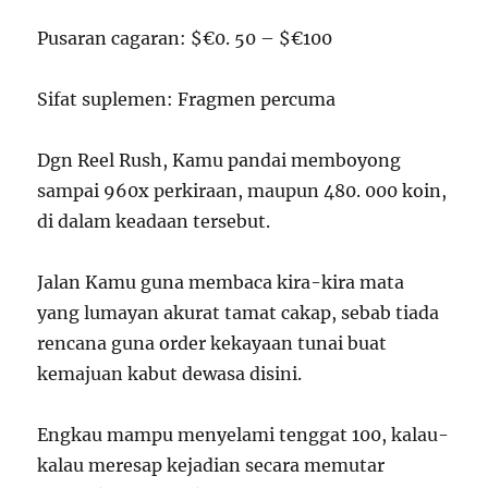
Pusaran cagaran: $€0. 50 – $€100
Sifat suplemen: Fragmen percuma
Dgn Reel Rush, Kamu pandai memboyong
sampai 960x perkiraan, maupun 480. 000 koin,
di dalam keadaan tersebut.
Jalan Kamu guna membaca kira-kira mata
yang lumayan akurat tamat cakap, sebab tiada
rencana guna order kekayaan tunai buat
kemajuan kabut dewasa disini.
Engkau mampu menyelami tenggat 100, kalau-
kalau meresap kejadian secara memutar