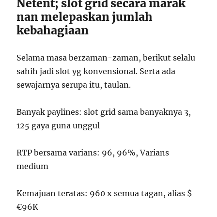
Netent; slot grid secara marak
nan melepaskan jumlah
kebahagiaan
Selama masa berzaman-zaman, berikut selalu
sahih jadi slot yg konvensional. Serta ada
sewajarnya serupa itu, taulan.
Banyak paylines: slot grid sama banyaknya 3,
125 gaya guna unggul
RTP bersama varians: 96, 96%, Varians
medium
Kemajuan teratas: 960 x semua tagan, alias $
€96K