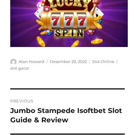
Author
Posted
Categories
Tags
Alan Howard
Desember 29, 2022
Slot Online
on
slot gacor
Navigasi
PREVIOUS
pos
Jumbo Stampede Isoftbet Slot
Previous
post:
Guide & Review