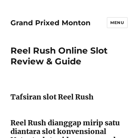
Grand Prixed Monton
MENU
Reel Rush Online Slot
Review & Guide
Tafsiran slot Reel Rush
Reel Rush dianggap mirip satu
diantara slot konvensional