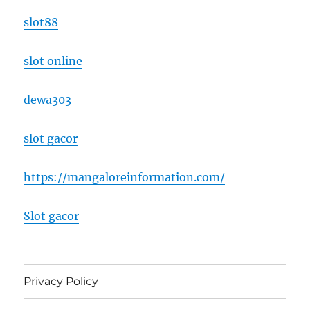
slot88
slot online
dewa303
slot gacor
https://mangaloreinformation.com/
Slot gacor
Privacy Policy