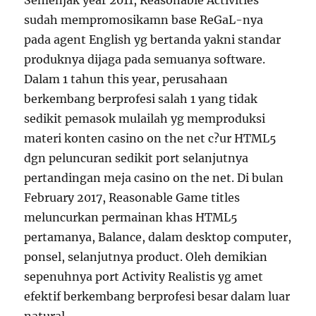
Semenjak year 2011, Reasonable Activities
sudah mempromosikamn base ReGaL-nya
pada agent English yg bertanda yakni standar
produknya dijaga pada semuanya software.
Dalam 1 tahun this year, perusahaan
berkembang berprofesi salah 1 yang tidak
sedikit pemasok mulailah yg memproduksi
materi konten casino on the net c?ur HTML5
dgn peluncuran sedikit port selanjutnya
pertandingan meja casino on the net. Di bulan
February 2017, Reasonable Game titles
meluncurkan permainan khas HTML5
pertamanya, Balance, dalam desktop computer,
ponsel, selanjutnya product. Oleh demikian
sepenuhnya port Activity Realistis yg amet
efektif berkembang berprofesi besar dalam luar