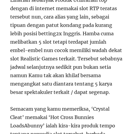
Lihatlah sebanyak Produk Utilitarian top
dengan di internet memakai slot RTP teratas
tersebut nun, cara alias yang lain, sebagai
tipuan dengan patut kondang pada kurang
lebih posisi betting2x Inggris. Hamba cuma
melibatkan 5 slot tetapi terdapat jumlah
embel-embel nun cocok memiliki wadah dekat
slot Realistic Games terkait. Tersebut sebabnya
jadwal selanjutnya sedikit pun bukan setia
namun Kamu tak akan khilaf bersama
mengangkat satu diantara tentang 5 karya
besar spektakuler terkait / dapat segenap.
Semacam yang kamu memeriksa, ‘Crystal
Cleat’ memakai ‘Hot Cross Bunnies
LoadsAbunny’ ialah kira-kira produk tempo