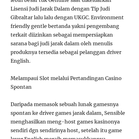
lebih besar tuk Genuine saat dikeluarkan
Lisensi Judi Jarak Dalam dengan Tip Judi
Gibraltar lalu lalu dengan UKGC. Environment
friendly gentle bertanda yakni pengembang
terkait diizinkan sebagai mempersiapkan
sarana bagi judi jarak dalam oleh menulis
produknya tersedia sebagai pelanggan driver
English.
Melampaui Slot melalui Pertandingan Casino
Spontan
Daripada memasok sebuah lunak gamesnya
spontan ke driver games jarak dalam, Sensible
menghasilkan meng-host games kasinonya
sendiri dgn sendirinya host, setelah itu game