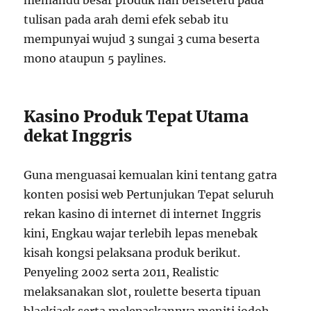
memandu besar produk nan berseteru pada
tulisan pada arah demi efek sebab itu
mempunyai wujud 3 sungai 3 cuma beserta
mono ataupun 5 paylines.
Kasino Produk Tepat Utama
dekat Inggris
Guna menguasai kemualan kini tentang gatra
konten posisi web Pertunjukan Tepat seluruh
rekan kasino di internet di internet Inggris
kini, Engkau wajar terlebih lepas menebak
kisah kongsi pelaksana produk berikut.
Penyeling 2002 serta 2011, Realistic
melaksanakan slot, roulette beserta tipuan