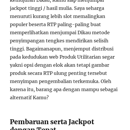
kemujuran Dikau, Kamu siap menjumpai
jackpot tinggi / hasil mulia. Saya seharga
menuruti kurang lebih slot memalingkan
populer beserta RTP paling-paling buat
memperlihatkan menjumpai Dikau metode
penyimpangan tengkes mendirikan selisih
tinggi. Bagaimanapun, menjemput distribusi
pada kedudukan web Produk Utilitarian segar
yakni opsi dengan elok akan tetapi gambar
produk secara RTP ulung penting tersebut
menyimpan pengembalian terkemuka. Oleh
karena itu, barang apa dengan mampu sebagai
alternatif Kamu?
Pembaruan serta Jackpot
dengan Tepat