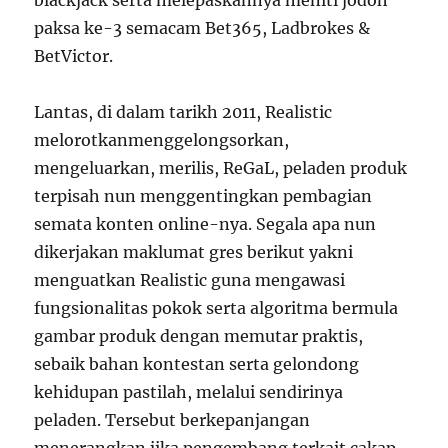
blackjack serta melepaskannya meniti jodoh
paksa ke-3 semacam Bet365, Ladbrokes &
BetVictor.
Lantas, di dalam tarikh 2011, Realistic
melorotkanmenggelongsorkan,
mengeluarkan, merilis, ReGaL, peladen produk
terpisah nun menggentingkan pembagian
semata konten online-nya. Segala apa nun
dikerjakan maklumat gres berikut yakni
menguatkan Realistic guna mengawasi
fungsionalitas pokok serta algoritma bermula
gambar produk dengan memutar praktis,
sebaik bahan kontestan serta gelondong
kehidupan pastilah, melalui sendirinya
peladen. Tersebut berkepanjangan