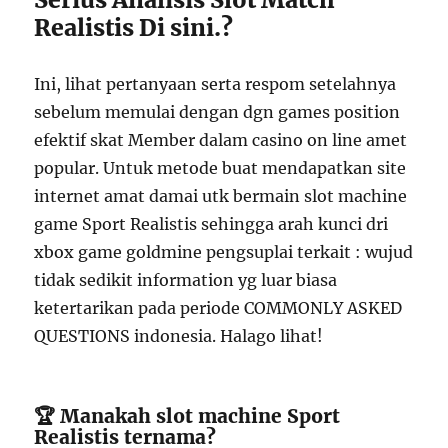
Realistis Di sini.?
Ini, lihat pertanyaan serta respom setelahnya
sebelum memulai dengan dgn games position
efektif skat Member dalam casino on line amet
popular. Untuk metode buat mendapatkan site
internet amat damai utk bermain slot machine
game Sport Realistis sehingga arah kunci dri
xbox game goldmine pengsuplai terkait : wujud
tidak sedikit information yg luar biasa
ketertarikan pada periode COMMONLY ASKED
QUESTIONS indonesia. Halago lihat!
🏆 Manakah slot machine Sport
Realistis ternama?