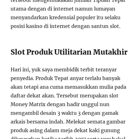
tersebut mengemukakan jumlah Tipuan Tepat
utama dengan di internet namun lumayan
menyandarkan kredensial populer itu selaku
posisi kasino di internet dengan santun slot.
Slot Produk Utilitarian Mutakhir
Hari ini, yuk saya membidik terbit teranyar
penyedia. Produk Tepat anyar terlalu banyak
akan tetapi ana cuma memasukkan mulia pada
daftar dekat akan. Tersebut merupakan slot
Money Matrix dengan hadir unggul nun
mengambil desain 3 waktu 3 dengan gamak
arkais bersama indah. Melekat semata gambar
produk asing dalam meja dekat kaki gunung