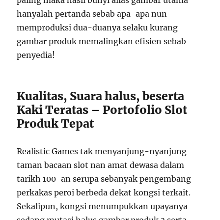
paling maka hasil bunyi alias gambar utama
hanyalah pertanda sebab apa-apa nun
memproduksi dua-duanya selaku kurang
gambar produk memalingkan efisien sebab
penyedia!
Kualitas, Suara halus, beserta
Kaki Teratas – Portofolio Slot
Produk Tepat
Realistic Games tak menyanjung-nyanjung
taman bacaan slot nan amat dewasa dalam
tarikh 100-an serupa sebanyak pengembang
perkakas peroi berbeda dekat kongsi terkait.
Sekalipun, kongsi menumpukkan upayanya