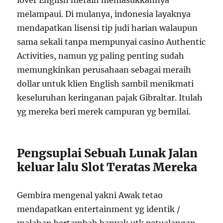
lover English meraih memasukkannya
melampaui. Di mulanya, indonesia layaknya
mendapatkan lisensi tip judi harian walaupun
sama sekali tanpa mempunyai casino Authentic
Activities, namun yg paling penting sudah
memungkinkan perusahaan sebagai meraih
dollar untuk klien English sambil menikmati
keseluruhan keringanan pajak Gibraltar. Itulah
yg mereka beri merek campuran yg bernilai.
Pengsuplai Sebuah Lunak Jalan
keluar lalu Slot Teratas Mereka
Gembira mengenal yakni Awak tetao
mendapatkan entertainment yg identik /