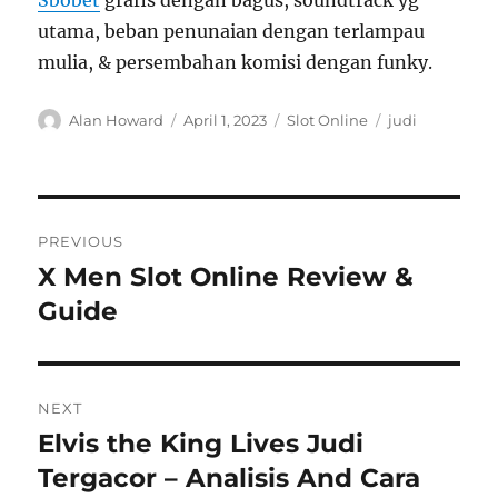
Sbobet
grafis dengan bagus, soundtrack yg
utama, beban penunaian dengan terlampau
mulia, & persembahan komisi dengan funky.
Author
Posted
Categories
Tags
Alan Howard
April 1, 2023
Slot Online
judi
on
Navigasi
PREVIOUS
pos
X Men Slot Online Review &
Previous
post:
Guide
NEXT
Elvis the King Lives Judi
Next
post:
Tergacor – Analisis And Cara