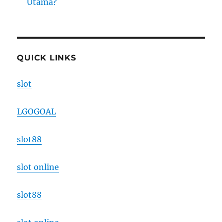
Utama?
QUICK LINKS
slot
LGOGOAL
slot88
slot online
slot88