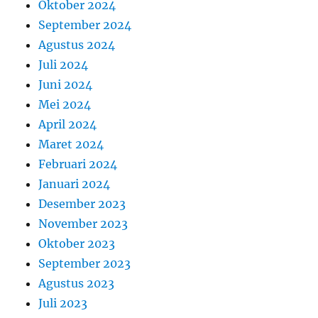
Oktober 2024
September 2024
Agustus 2024
Juli 2024
Juni 2024
Mei 2024
April 2024
Maret 2024
Februari 2024
Januari 2024
Desember 2023
November 2023
Oktober 2023
September 2023
Agustus 2023
Juli 2023