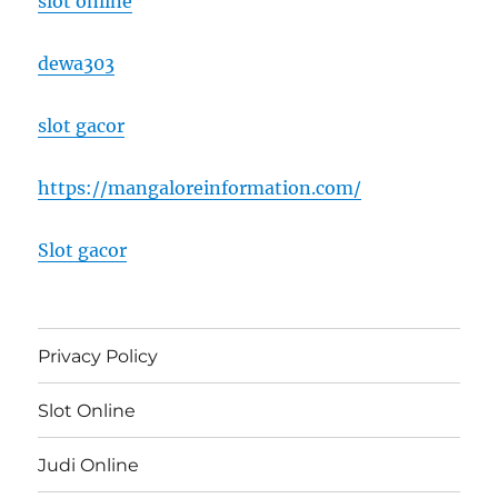
slot online
dewa303
slot gacor
https://mangaloreinformation.com/
Slot gacor
Privacy Policy
Slot Online
Judi Online