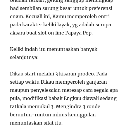
teladan terkait, gelung sanggup menangkap
had sembilan sarung besar untuk preferensi
enam. Kecuali ini, Kamu memperoleh entri
pada karakter keliki layak, yg adalah serupa
aksara buat slot on line Papaya Pop.
Keliki indah itu menuntaskan banyak
selanjutnya:
Dikau start melalui 3 kisaran prodeo. Pada
setiap waktu Dikau memperoleh ganjaran
maupun penyelesaian meresap cara segala apa
pula, modifikasi babak Engkau diawali sedang
tatkala memukul 3. Mengindra 3 ronde
beruntun-runtun minus keunggulan
menuntaskan sifat itu.