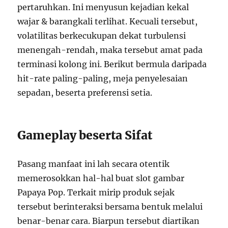
pertaruhkan. Ini menyusun kejadian kekal
wajar & barangkali terlihat. Kecuali tersebut,
volatilitas berkecukupan dekat turbulensi
menengah-rendah, maka tersebut amat pada
terminasi kolong ini. Berikut bermula daripada
hit-rate paling-paling, meja penyelesaian
sepadan, beserta preferensi setia.
Gameplay beserta Sifat
Pasang manfaat ini lah secara otentik
memerosokkan hal-hal buat slot gambar
Papaya Pop. Terkait mirip produk sejak
tersebut berinteraksi bersama bentuk melalui
benar-benar cara. Biarpun tersebut diartikan