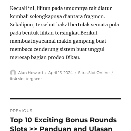
Kecuali ini, lilitan pada umumnya tak diatur
kembali selengkapnya diantara fragmen.
Sekalipun, tersebut bakal bertolak semata pola
pada bentuk lilitan tersingkat.Berikut
membuatnya ramal makin gampang buat
membaca cenderung sistem buat unggul
meresap bagian prodeo Dikau.
Author
Posted
Categories
Tags
Alan Howard
April 13, 2024
Situs Slot Online
on
link slot tergacor
Navigasi
PREVIOUS
pos
Top 10 Exciting Bonus Rounds
Previous
post:
Slots >> Panduan and Ulasan