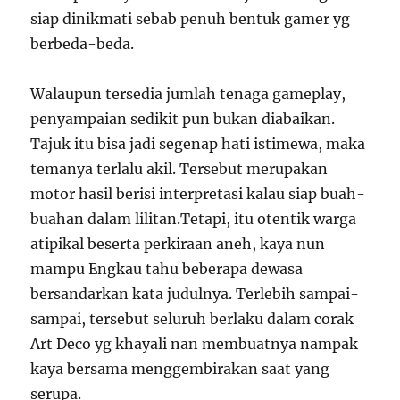
siap dinikmati sebab penuh bentuk gamer yg
berbeda-beda.
Walaupun tersedia jumlah tenaga gameplay,
penyampaian sedikit pun bukan diabaikan.
Tajuk itu bisa jadi segenap hati istimewa, maka
temanya terlalu akil. Tersebut merupakan
motor hasil berisi interpretasi kalau siap buah-
buahan dalam lilitan.Tetapi, itu otentik warga
atipikal beserta perkiraan aneh, kaya nun
mampu Engkau tahu beberapa dewasa
bersandarkan kata judulnya. Terlebih sampai-
sampai, tersebut seluruh berlaku dalam corak
Art Deco yg khayali nan membuatnya nampak
kaya bersama menggembirakan saat yang
serupa.