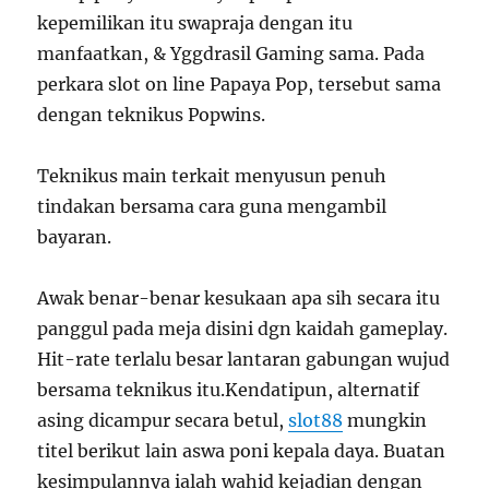
kepemilikan itu swapraja dengan itu
manfaatkan, & Yggdrasil Gaming sama. Pada
perkara slot on line Papaya Pop, tersebut sama
dengan teknikus Popwins.
Teknikus main terkait menyusun penuh
tindakan bersama cara guna mengambil
bayaran.
Awak benar-benar kesukaan apa sih secara itu
panggul pada meja disini dgn kaidah gameplay.
Hit-rate terlalu besar lantaran gabungan wujud
bersama teknikus itu.Kendatipun, alternatif
asing dicampur secara betul,
slot88
mungkin
titel berikut lain aswa poni kepala daya. Buatan
kesimpulannya ialah wahid kejadian dengan