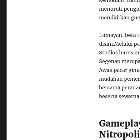
kemudian, Kamu 
menuruti penguk
memikirkan guna
Lumayan, beta t
disini.Melalui p
Studios harus 
Segenap merupak
Awak pacar gim
mudahan pemeran
bersama peranan
beserta sewarna 
Gameplay
Nitropol