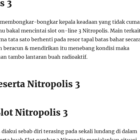
s 3
 membongkar-bongkar kepala keadaan yang tidak cum
mu bakal mencintai slot on-line 3 Nitropolis. Main terkai
a tata sato berhenti pada resor tapal batas bahar secar
h beracun & mendirikan itu menebang kondisi maka
an tambo lantaran buah radioaktif.
serta Nitropolis 3
lot Nitropolis 3
 diakui sebab diri terasing pada sekali lundang di dalam