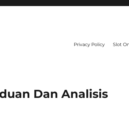
Privacy Policy
Slot On
nduan Dan Analisis