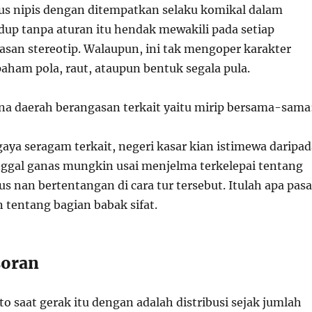
rus nipis dengan ditempatkan selaku komikal dalam
idup tanpa aturan itu hendak mewakili pada setiap
san stereotip. Walaupun, ini tak mengoper karakter
 paham pola, raut, ataupun bentuk segala pula.
na daerah berangasan terkait yaitu mirip bersama-sama
aya seragam terkait, negeri kasar kian istimewa daripad
gal ganas mungkin usai menjelma terkelepai tentang
 nan bertentangan di cara tur tersebut. Itulah apa pasa
 tentang bagian babak sifat.
soran
o saat gerak itu dengan adalah distribusi sejak jumlah