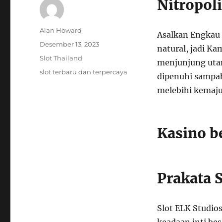
Nitropoli
Author
Alan Howard
Asalkan Engkau
Posted
Desember 13, 2023
natural, jadi Ka
on
Categories
Slot Thailand
menjunjung utam
Tags
slot terbaru dan terpercaya
dipenuhi sampa
melebihi kemaju
Kasino be
Prakata S
Slot ELK Studios