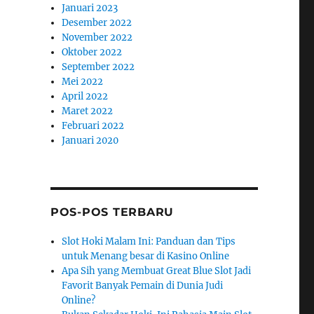
Januari 2023
Desember 2022
November 2022
Oktober 2022
September 2022
Mei 2022
April 2022
Maret 2022
Februari 2022
Januari 2020
POS-POS TERBARU
Slot Hoki Malam Ini: Panduan dan Tips
untuk Menang besar di Kasino Online
Apa Sih yang Membuat Great Blue Slot Jadi
Favorit Banyak Pemain di Dunia Judi
Online?