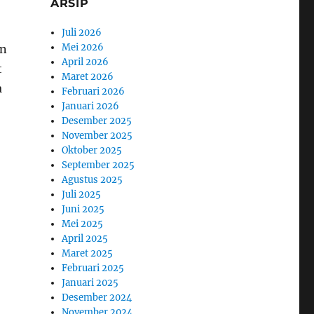
ARSIP
Juli 2026
Mei 2026
an
April 2026
t
Maret 2026
a
Februari 2026
Januari 2026
Desember 2025
November 2025
Oktober 2025
September 2025
Agustus 2025
Juli 2025
Juni 2025
Mei 2025
April 2025
Maret 2025
Februari 2025
Januari 2025
Desember 2024
November 2024