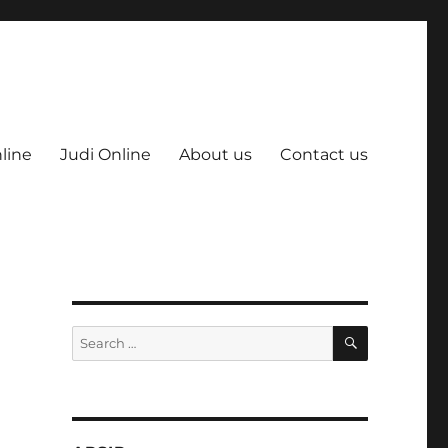
line
Judi Online
About us
Contact us
SEARCH
Search
for: