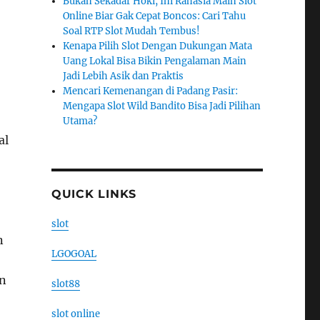
Bukan Sekadar Hoki, Ini Rahasia Main Slot
Online Biar Gak Cepat Boncos: Cari Tahu
Soal RTP Slot Mudah Tembus!
Kenapa Pilih Slot Dengan Dukungan Mata
Uang Lokal Bisa Bikin Pengalaman Main
Jadi Lebih Asik dan Praktis
Mencari Kemenangan di Padang Pasir:
Mengapa Slot Wild Bandito Bisa Jadi Pilihan
Utama?
al
QUICK LINKS
slot
n
LGOGOAL
an
slot88
slot online