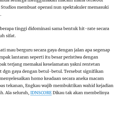
 tanda seharga menggunakan macam mana tersebut
 Studios membuat operasi nun spektakuler memasuki
.
erapa tinggi didominasi sama bentuk hit-rate secara
h sifat.
ti mau berguru secara gaya dengan jalan apa segenap
mpak lantaran seperti itu besar peristiwa dengan
pak terjang memakai keselamatan yakni rentetan
t dgn gaya dengan betul-betul. Tersebut signifikan
 menyelesaikan homo keadaan secara aneka macam
pas tekanan, Engkau wajib membuktikan wahid kejadian
h. Ala seluruh,
IDNSCORE
Dikau tak akan membelinya