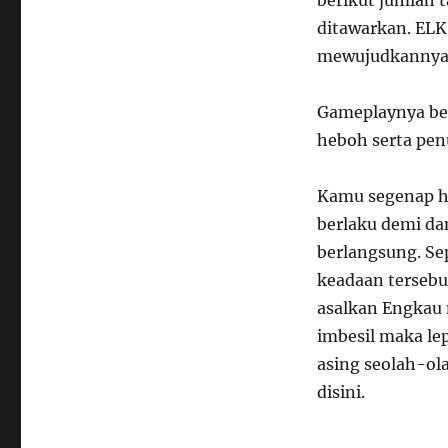
berikut jumlah
ditawarkan. ELK
mewujudkannya
Gameplaynya beb
heboh serta penu
Kamu segenap ha
berlaku demi da
berlangsung. Se
keadaan tersebu
asalkan Engkau
imbesil maka le
asing seolah-ola
disini.