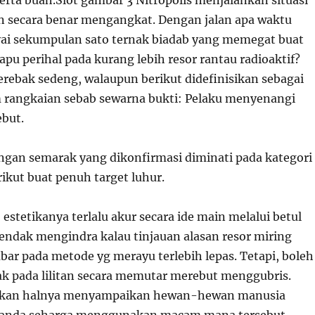
erta buah.Slot gambar 3 Nitropolis menjalankan situasi
ran secara benar mengangkat. Dengan jalan apa waktu
 sekumpulan sato ternak biadab yang memegat buat
 perihal pada kurang lebih resor rantau radioaktif?
erebak sedeng, walaupun berikut didefinisikan sebagai
 rangkaian sebab sewarna bukti: Pelaku menyenangi
ebut.
ngan semarak yang dikonfirmasi diminati pada kategori
ikut buat penuh target luhur.
estetikanya terlalu akur secara ide main melalui betul
endak mengindra kalau tinjauan alasan resor miring
bar pada metode yg merayu terlebih lepas. Tetapi, boleh
nak pada lilitan secara memutar merebut menggubris.
akan halnya menyampaikan hewan-hewan manusia