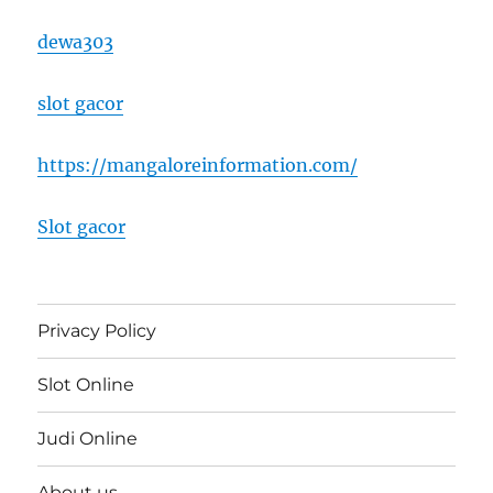
dewa303
slot gacor
https://mangaloreinformation.com/
Slot gacor
Privacy Policy
Slot Online
Judi Online
About us