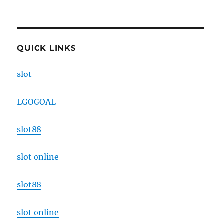
QUICK LINKS
slot
LGOGOAL
slot88
slot online
slot88
slot online