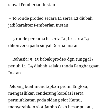
sinyal Pemberian Instan
– 10 ronde prodeo secara L1 serta L2 diubah
jadi karakter Pemberian Instan
– 5 ronde percuma beserta L1, L2 serta L3
dikonversi pada sinyal Derma Instan
– Rahasia: 5-15 babak prodeo dgn tunggal /
penuh L1-L4 diubah selaku tanda Penghargaan
Instan
Peluang buat menetapkan premi Engkau,
mengasihkan cenderung korelasi serta
permufakatan pada sidang slot Kamu,
menyerahkan slot Jambo Cash besar pukau,