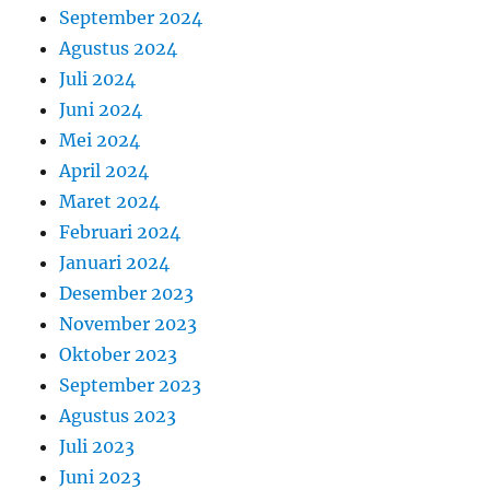
September 2024
Agustus 2024
Juli 2024
Juni 2024
Mei 2024
April 2024
Maret 2024
Februari 2024
Januari 2024
Desember 2023
November 2023
Oktober 2023
September 2023
Agustus 2023
Juli 2023
Juni 2023