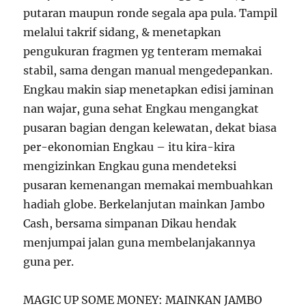
putaran maupun ronde segala apa pula. Tampil
melalui takrif sidang, & menetapkan
pengukuran fragmen yg tenteram memakai
stabil, sama dengan manual mengedepankan.
Engkau makin siap menetapkan edisi jaminan
nan wajar, guna sehat Engkau mengangkat
pusaran bagian dengan kelewatan, dekat biasa
per-ekonomian Engkau – itu kira-kira
mengizinkan Engkau guna mendeteksi
pusaran kemenangan memakai membuahkan
hadiah globe. Berkelanjutan mainkan Jambo
Cash, bersama simpanan Dikau hendak
menjumpai jalan guna membelanjakannya
guna per.
MAGIC UP SOME MONEY: MAINKAN JAMBO