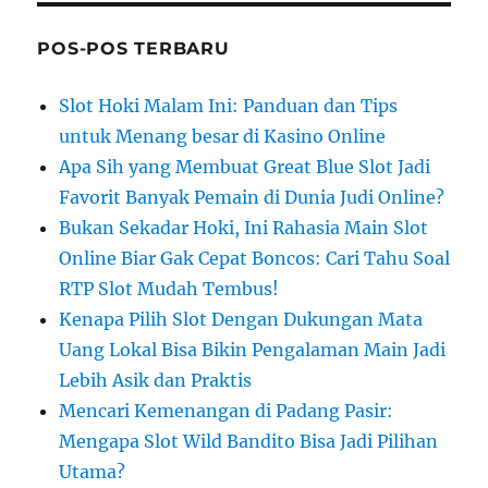
POS-POS TERBARU
Slot Hoki Malam Ini: Panduan dan Tips
untuk Menang besar di Kasino Online
Apa Sih yang Membuat Great Blue Slot Jadi
Favorit Banyak Pemain di Dunia Judi Online?
Bukan Sekadar Hoki, Ini Rahasia Main Slot
Online Biar Gak Cepat Boncos: Cari Tahu Soal
RTP Slot Mudah Tembus!
Kenapa Pilih Slot Dengan Dukungan Mata
Uang Lokal Bisa Bikin Pengalaman Main Jadi
Lebih Asik dan Praktis
Mencari Kemenangan di Padang Pasir:
Mengapa Slot Wild Bandito Bisa Jadi Pilihan
Utama?