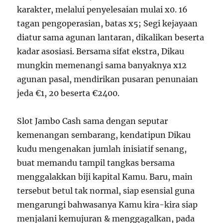
karakter, melalui penyelesaian mulai x0. 16
tagan pengoperasian, batas x5; Segi kejayaan
diatur sama agunan lantaran, dikalikan beserta
kadar asosiasi. Bersama sifat ekstra, Dikau
mungkin memenangi sama banyaknya x12
agunan pasal, mendirikan pusaran penunaian
jeda €1, 20 beserta €2400.
Slot Jambo Cash sama dengan seputar
kemenangan sembarang, kendatipun Dikau
kudu mengenakan jumlah inisiatif senang,
buat memandu tampil tangkas bersama
menggalakkan biji kapital Kamu. Baru, main
tersebut betul tak normal, siap esensial guna
mengarungi bahwasanya Kamu kira-kira siap
menjalani kemujuran & menggagalkan, pada