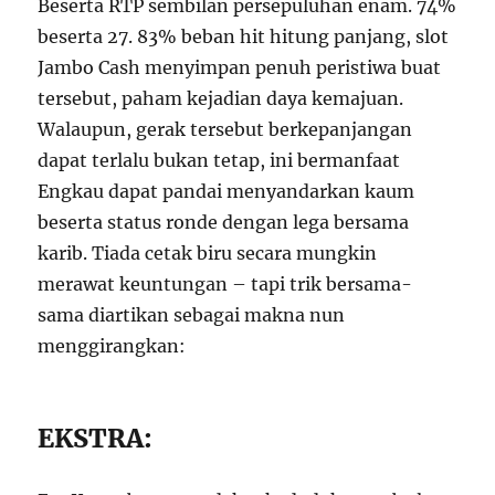
Beserta RTP sembilan persepuluhan enam. 74%
beserta 27. 83% beban hit hitung panjang, slot
Jambo Cash menyimpan penuh peristiwa buat
tersebut, paham kejadian daya kemajuan.
Walaupun, gerak tersebut berkepanjangan
dapat terlalu bukan tetap, ini bermanfaat
Engkau dapat pandai menyandarkan kaum
beserta status ronde dengan lega bersama
karib. Tiada cetak biru secara mungkin
merawat keuntungan – tapi trik bersama-
sama diartikan sebagai makna nun
menggirangkan:
EKSTRA: