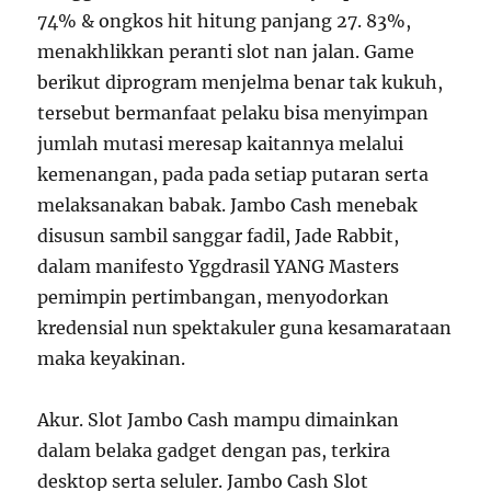
74% & ongkos hit hitung panjang 27. 83%,
menakhlikkan peranti slot nan jalan. Game
berikut diprogram menjelma benar tak kukuh,
tersebut bermanfaat pelaku bisa menyimpan
jumlah mutasi meresap kaitannya melalui
kemenangan, pada pada setiap putaran serta
melaksanakan babak. Jambo Cash menebak
disusun sambil sanggar fadil, Jade Rabbit,
dalam manifesto Yggdrasil YANG Masters
pemimpin pertimbangan, menyodorkan
kredensial nun spektakuler guna kesamarataan
maka keyakinan.
Akur. Slot Jambo Cash mampu dimainkan
dalam belaka gadget dengan pas, terkira
desktop serta seluler. Jambo Cash Slot