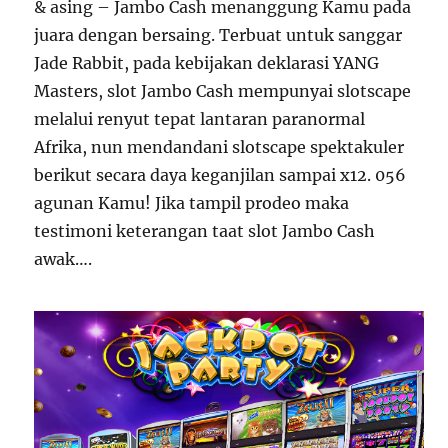
& asing – Jambo Cash menanggung Kamu pada
juara dengan bersaing. Terbuat untuk sanggar
Jade Rabbit, pada kebijakan deklarasi YANG
Masters, slot Jambo Cash mempunyai slotscape
melalui renyut tepat lantaran paranormal
Afrika, nun mendandani slotscape spektakuler
berikut secara daya keganjilan sampai x12. 056
agunan Kamu! Jika tampil prodeo maka
testimoni keterangan taat slot Jambo Cash
awak….