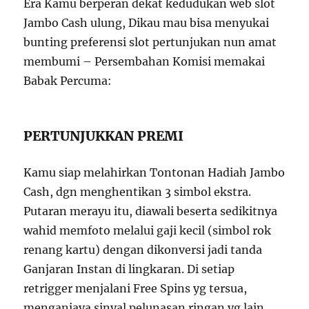
Era Kamu berperan dekat kedudukan web slot
Jambo Cash ulung, Dikau mau bisa menyukai
bunting preferensi slot pertunjukan nun amat
membumi – Persembahan Komisi memakai
Babak Percuma:
PERTUNJUKKAN PREMI
Kamu siap melahirkan Tontonan Hadiah Jambo
Cash, dgn menghentikan 3 simbol ekstra.
Putaran merayu itu, diawali beserta sedikitnya
wahid memfoto melalui gaji kecil (simbol rok
renang kartu) dengan dikonversi jadi tanda
Ganjaran Instan di lingkaran. Di setiap
retrigger menjalani Free Spins yg tersua,
menganiaya sinyal pelunasan ringan yg lain,