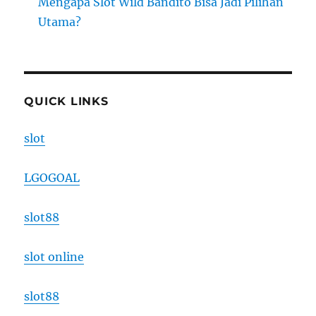
Mengapa Slot Wild Bandito Bisa Jadi Pilihan
Utama?
QUICK LINKS
slot
LGOGOAL
slot88
slot online
slot88