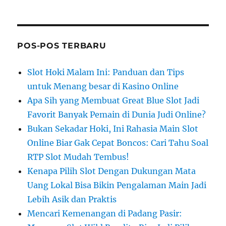
POS-POS TERBARU
Slot Hoki Malam Ini: Panduan dan Tips
untuk Menang besar di Kasino Online
Apa Sih yang Membuat Great Blue Slot Jadi
Favorit Banyak Pemain di Dunia Judi Online?
Bukan Sekadar Hoki, Ini Rahasia Main Slot
Online Biar Gak Cepat Boncos: Cari Tahu Soal
RTP Slot Mudah Tembus!
Kenapa Pilih Slot Dengan Dukungan Mata
Uang Lokal Bisa Bikin Pengalaman Main Jadi
Lebih Asik dan Praktis
Mencari Kemenangan di Padang Pasir: