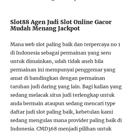
Slot88 Agen Judi Slot Online Gacor
Mudah Menang Jackpot
Mana web slot paling baik dan terpercaya no 1
di Indonesia sebagai permainan yang seru
untuk dimainkan, udah tidak aneh bila
permainan ini mempunyai penggemar yang
amat di bandingkan dengan permainan
taruhan judi daring yang lain. Bagi kalian yang
sedang melacak situs judi terlengkap untuk
anda bermain ataupun sedang mencari type
daftar judi slot paling baik, kebetulan kami
sedang mengulas mana provider paling baik di
Indonesia. CMD368 menjadi pilihan untuk