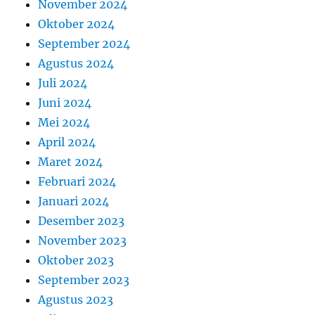
November 2024
Oktober 2024
September 2024
Agustus 2024
Juli 2024
Juni 2024
Mei 2024
April 2024
Maret 2024
Februari 2024
Januari 2024
Desember 2023
November 2023
Oktober 2023
September 2023
Agustus 2023