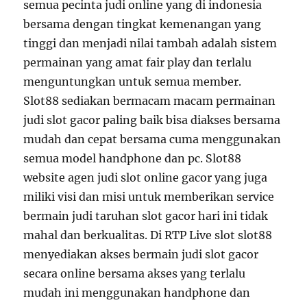
semua pecinta judi online yang di indonesia
bersama dengan tingkat kemenangan yang
tinggi dan menjadi nilai tambah adalah sistem
permainan yang amat fair play dan terlalu
menguntungkan untuk semua member.
Slot88 sediakan bermacam macam permainan
judi slot gacor paling baik bisa diakses bersama
mudah dan cepat bersama cuma menggunakan
semua model handphone dan pc. Slot88
website agen judi slot online gacor yang juga
miliki visi dan misi untuk memberikan service
bermain judi taruhan slot gacor hari ini tidak
mahal dan berkualitas. Di RTP Live slot slot88
menyediakan akses bermain judi slot gacor
secara online bersama akses yang terlalu
mudah ini menggunakan handphone dan