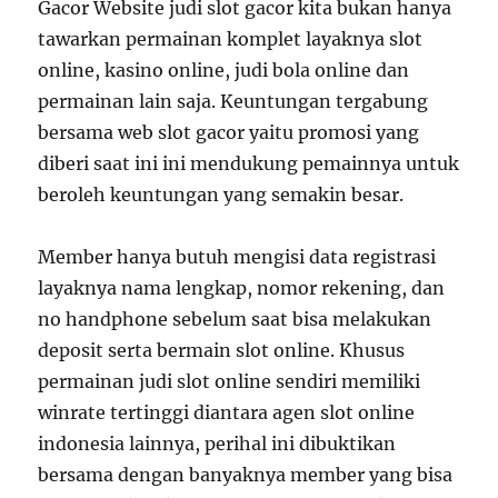
Gacor Website judi slot gacor kita bukan hanya
tawarkan permainan komplet layaknya slot
online, kasino online, judi bola online dan
permainan lain saja. Keuntungan tergabung
bersama web slot gacor yaitu promosi yang
diberi saat ini ini mendukung pemainnya untuk
beroleh keuntungan yang semakin besar.
Member hanya butuh mengisi data registrasi
layaknya nama lengkap, nomor rekening, dan
no handphone sebelum saat bisa melakukan
deposit serta bermain slot online. Khusus
permainan judi slot online sendiri memiliki
winrate tertinggi diantara agen slot online
indonesia lainnya, perihal ini dibuktikan
bersama dengan banyaknya member yang bisa