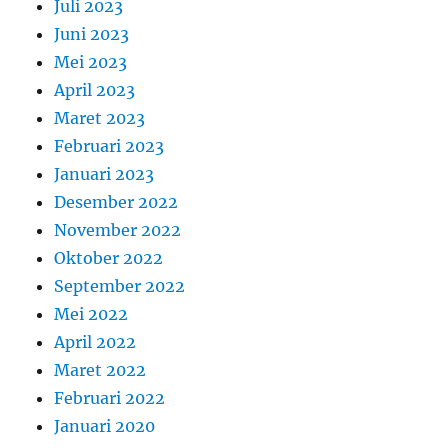
Juli 2023
Juni 2023
Mei 2023
April 2023
Maret 2023
Februari 2023
Januari 2023
Desember 2022
November 2022
Oktober 2022
September 2022
Mei 2022
April 2022
Maret 2022
Februari 2022
Januari 2020