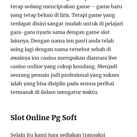
tetap sedang menciptakan game – game baru
yang tetap belum di liris. Tetapi game yang
terdapat disini sangat mudah untuk di pelajari
gara-gara nyaris sama dengan game slot
lainnya. Dengan nama ion pasti anda telah
asing lagi dengan nama tersebut sebab di
awalnya ion casino merupakan diantara live
casino online yang cukup kondang. Menjadi
seorang pemain judi profesional yang sukses
ialah yang bisa disiplin pada semua perihal
termasuk di dalam mengatur waktu.
Slot Online Pg Soft
Selain itu kami juga sediakan transaksi