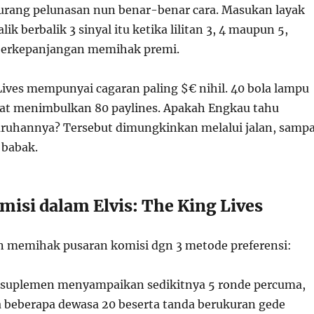
rang pelunasan nun benar-benar cara. Masukan layak
ik berbalik 3 sinyal itu ketika lilitan 3, 4 maupun 5,
berkepanjangan memihak premi.
Lives mempunyai cagaran paling $€ nihil. 40 bola lampu
pat menimbulkan 80 paylines. Apakah Engkau tahu
ruhannya? Tersebut dimungkinkan melalui jalan, sampa
 babak.
misi dalam Elvis: The King Lives
 memihak pusaran komisi dgn 3 metode preferensi:
, suplemen menyampaikan sedikitnya 5 ronde percuma,
beberapa dewasa 20 beserta tanda berukuran gede