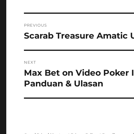
Navigasi
PREVIOUS
pos
Scarab Treasure Amatic U
Previous
post:
NEXT
Max Bet on Video Poker I
Next
post:
Panduan & Ulasan