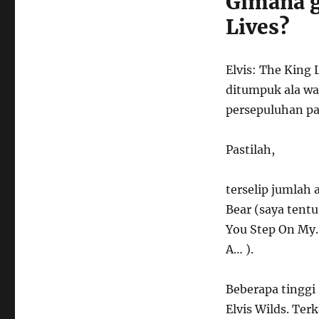
Gimana ga
Lives?
Elvis: The King 
ditumpuk ala wa
persepuluhan pa
Pastilah,
terselip jumlah 
Bear (saya tent
You Step On My…
A… ).
Beberapa tinggi 
Elvis Wilds. Ter