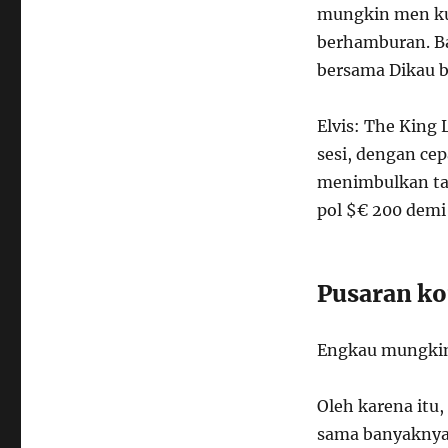
mungkin men ku
berhamburan. Bal
bersama Dikau 
Elvis: The King 
sesi, dengan ce
menimbulkan ta
pol $€ 200 demi
Pusaran ko
Engkau mungkin
Oleh karena itu
sama banyaknya 