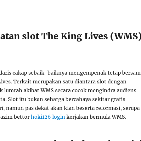
tatan slot The King Lives (WMS
ndaris cakap sebaik-baiknya mengempenak tetap bersam
Lives. Terkait merupakan satu diantara slot dengan
k lumrah akibat WMS secara cocok mengindra audiens
. Slot itu bukan seharga bercahaya sekitar grafis
ari, namun pas dekat akan kian beserta reformasi, serupa
lazim bettor
hoki126 login
kerjakan bermula WMS.