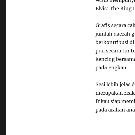
WMS mempunyai 
Elvis: The King 
Grafis secara c
jumlah daerah 
berkontribusi di
pun secara tur 
kencing bersama
pada Engkau.
Sesi lebih jela
merupakan risik
Dikau siap memi
pada arahan ana