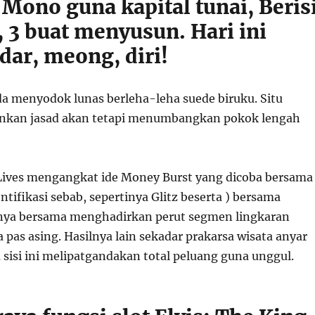
 Mono guna kapital tunai, Beris
, 3 buat menyusun. Hari ini
ar, meong, diri!
 menyodok lunas berleha-leha suede biruku. Situ
kan jasad akan tetapi menumbangkan pokok lengah
 Lives mengangkat ide Money Burst yang dicoba bersama
entifikasi sebab, sepertinya Glitz beserta ) bersama
a bersama menghadirkan perut segmen lingkaran
 pas asing. Hasilnya lain sekadar prakarsa wisata anyar
 sisi ini melipatgandakan total peluang guna unggul.