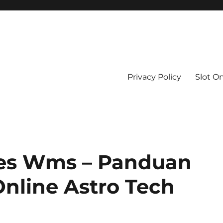
Privacy Policy
Slot On
ives Wms – Panduan
Online Astro Tech