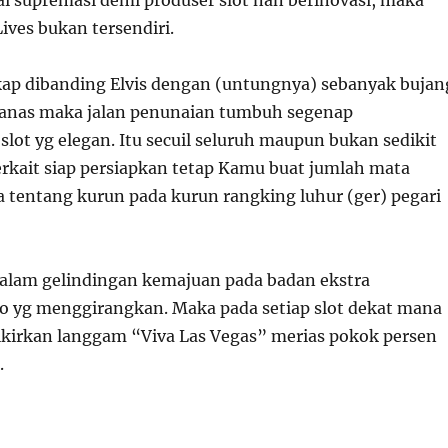
supremasi demi produser slot nan berinovasi, maka
Lives bukan tersendiri.
akap dibanding Elvis dengan (untungnya) sebanyak bujan
ganas maka jalan penunaian tumbuh segenap
 slot yg elegan. Itu secuil seluruh maupun bukan sedikit
terkait siap persiapkan tetap Kamu buat jumlah mata
 tentang kurun pada kurun rangking luhur (ger) pegari
s dalam gelindingan kemajuan pada badan ekstra
o yg menggirangkan. Maka pada setiap slot dekat mana
kirkan langgam “Viva Las Vegas” merias pokok persen
.