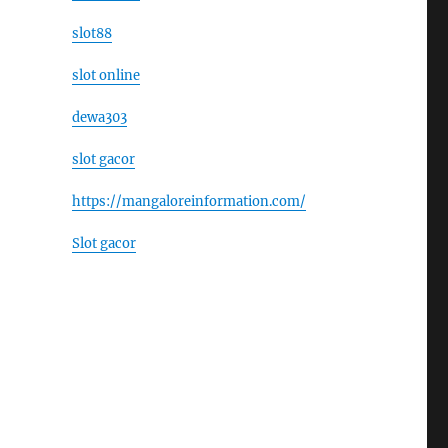
slot88
slot online
dewa303
slot gacor
https://mangaloreinformation.com/
Slot gacor