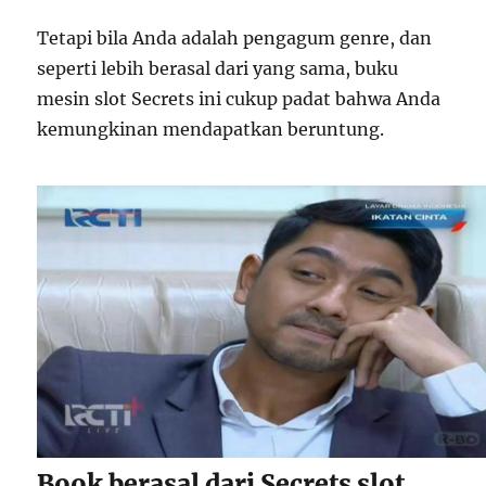
Tetapi bila Anda adalah pengagum genre, dan
seperti lebih berasal dari yang sama, buku
mesin slot Secrets ini cukup padat bahwa Anda
kemungkinan mendapatkan beruntung.
Book berasal dari Secrets slot