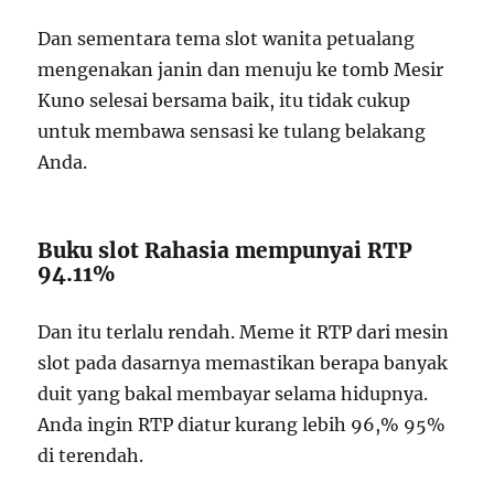
Dan sementara tema slot wanita petualang
mengenakan janin dan menuju ke tomb Mesir
Kuno selesai bersama baik, itu tidak cukup
untuk membawa sensasi ke tulang belakang
Anda.
Buku slot Rahasia mempunyai RTP
94.11%
Dan itu terlalu rendah. Meme it RTP dari mesin
slot pada dasarnya memastikan berapa banyak
duit yang bakal membayar selama hidupnya.
Anda ingin RTP diatur kurang lebih 96,% 95%
di terendah.