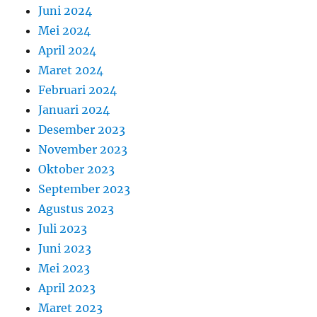
Juni 2024
Mei 2024
April 2024
Maret 2024
Februari 2024
Januari 2024
Desember 2023
November 2023
Oktober 2023
September 2023
Agustus 2023
Juli 2023
Juni 2023
Mei 2023
April 2023
Maret 2023