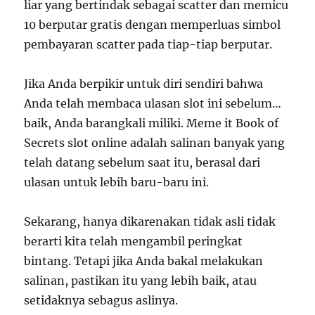
liar yang bertindak sebagai scatter dan memicu
10 berputar gratis dengan memperluas simbol
pembayaran scatter pada tiap-tiap berputar.
Jika Anda berpikir untuk diri sendiri bahwa
Anda telah membaca ulasan slot ini sebelum…
baik, Anda barangkali miliki. Meme it Book of
Secrets slot online adalah salinan banyak yang
telah datang sebelum saat itu, berasal dari
ulasan untuk lebih baru-baru ini.
Sekarang, hanya dikarenakan tidak asli tidak
berarti kita telah mengambil peringkat
bintang. Tetapi jika Anda bakal melakukan
salinan, pastikan itu yang lebih baik, atau
setidaknya sebagus aslinya.