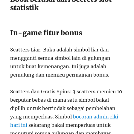
statistik
In-game fitur bonus
Scatters Liar: Buku adalah simbol liar dan
mengganti semua simbol lain di gulungan
untuk buat kemenangan. Ini juga adalah
pemulung dan memicu permainan bonus.
Scatters dan Gratis Spins: 3 scatters memicu 10
berputar bebas di mana satu simbol bakal
dipilih untuk bertindak sebagai pembelahan
yang memperluas. Simbol
bocoran admin riki
hari ini
sekarang bakal memperluas untuk
menutupi semua gulungan dan membayar