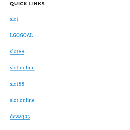
QUICK LINKS
slot
LGOGOAL
slot88
slot online
slot88
slot online
dewa303