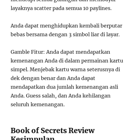
layaknya scatter pada semua 10 paylines.
Anda dapat menghidupkan kembali berputar
bebas bersama dengan 3 simbol liar di layar.
Gamble Fitur: Anda dapat mendapatkan
kemenangan Anda di dalam permainan kartu
simpel. Menjebak kartu warna seterusnya di
dek dengan benar dan Anda dapat
mendapatkan dua jumlah kemenangan asli
Anda. Guess salah, dan Anda kehilangan
seluruh kemenangan.
Book of Secrets Review
Kesimpulan