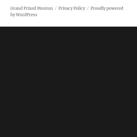
Grand Prixed Monton
Privacy Policy
Proudly powered
by WordPress