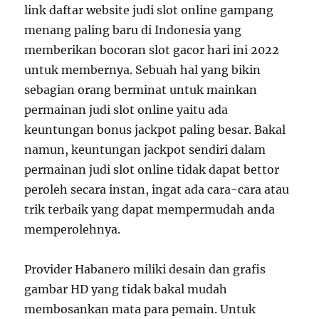
link daftar website judi slot online gampang
menang paling baru di Indonesia yang
memberikan bocoran slot gacor hari ini 2022
untuk membernya. Sebuah hal yang bikin
sebagian orang berminat untuk mainkan
permainan judi slot online yaitu ada
keuntungan bonus jackpot paling besar. Bakal
namun, keuntungan jackpot sendiri dalam
permainan judi slot online tidak dapat bettor
peroleh secara instan, ingat ada cara-cara atau
trik terbaik yang dapat mempermudah anda
memperolehnya.
Provider Habanero miliki desain dan grafis
gambar HD yang tidak bakal mudah
membosankan mata para pemain. Untuk