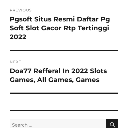
Navigasi
PREVIOUS
pos
Pgsoft Situs Resmi Daftar Pg
Previous
post:
Soft Slot Gacor Rtp Tertinggi
2022
NEXT
Doa77 Refferal In 2022 Slots
Next
post:
Games, All Games, Games
SE
Search