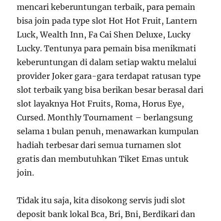
mencari keberuntungan terbaik, para pemain
bisa join pada type slot Hot Hot Fruit, Lantern
Luck, Wealth Inn, Fa Cai Shen Deluxe, Lucky
Lucky. Tentunya para pemain bisa menikmati
keberuntungan di dalam setiap waktu melalui
provider Joker gara-gara terdapat ratusan type
slot terbaik yang bisa berikan besar berasal dari
slot layaknya Hot Fruits, Roma, Horus Eye,
Cursed. Monthly Tournament – berlangsung
selama 1 bulan penuh, menawarkan kumpulan
hadiah terbesar dari semua turnamen slot
gratis dan membutuhkan Tiket Emas untuk
join.
Tidak itu saja, kita disokong servis judi slot
deposit bank lokal Bca, Bri, Bni, Berdikari dan