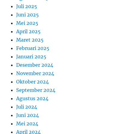
Juli 2025
Juni 2025
Mei 2025
April 2025
Maret 2025
Februari 2025
Januari 2025
Desember 2024
November 2024
Oktober 2024
September 2024
Agustus 2024
Juli 2024
Juni 2024
Mei 2024
April 2024