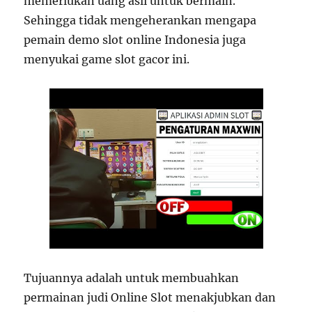
memerlukan uang asli untuk bermain.
Sehingga tidak mengeherankan mengapa
pemain demo slot online Indonesia juga
menyukai game slot gacor ini.
Tujuannya adalah untuk membuahkan
permainan judi Online Slot menakjubkan dan