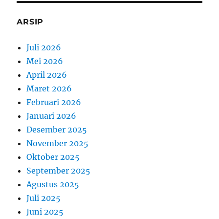
ARSIP
Juli 2026
Mei 2026
April 2026
Maret 2026
Februari 2026
Januari 2026
Desember 2025
November 2025
Oktober 2025
September 2025
Agustus 2025
Juli 2025
Juni 2025