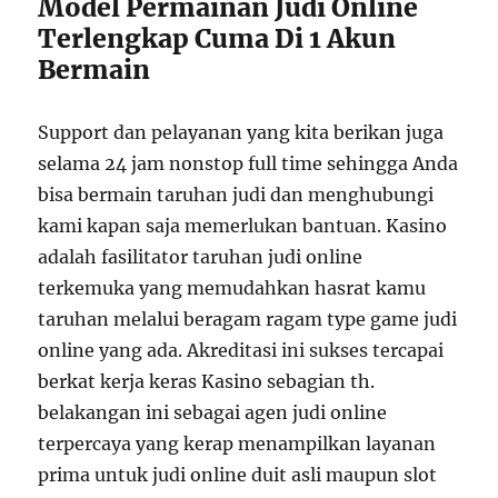
Model Permainan Judi Online
Terlengkap Cuma Di 1 Akun
Bermain
Support dan pelayanan yang kita berikan juga
selama 24 jam nonstop full time sehingga Anda
bisa bermain taruhan judi dan menghubungi
kami kapan saja memerlukan bantuan. Kasino
adalah fasilitator taruhan judi online
terkemuka yang memudahkan hasrat kamu
taruhan melalui beragam ragam type game judi
online yang ada. Akreditasi ini sukses tercapai
berkat kerja keras Kasino sebagian th.
belakangan ini sebagai agen judi online
terpercaya yang kerap menampilkan layanan
prima untuk judi online duit asli maupun slot