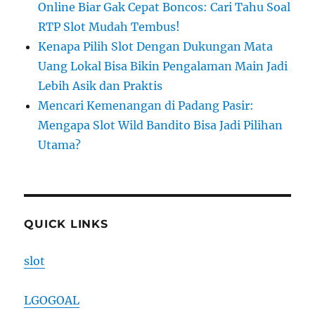
Online Biar Gak Cepat Boncos: Cari Tahu Soal
RTP Slot Mudah Tembus!
Kenapa Pilih Slot Dengan Dukungan Mata
Uang Lokal Bisa Bikin Pengalaman Main Jadi
Lebih Asik dan Praktis
Mencari Kemenangan di Padang Pasir:
Mengapa Slot Wild Bandito Bisa Jadi Pilihan
Utama?
QUICK LINKS
slot
LGOGOAL