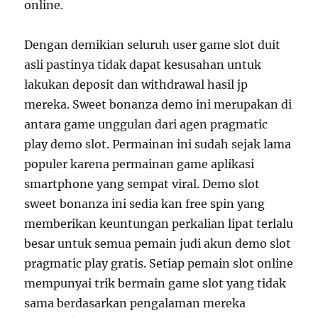
online.
Dengan demikian seluruh user game slot duit
asli pastinya tidak dapat kesusahan untuk
lakukan deposit dan withdrawal hasil jp
mereka. Sweet bonanza demo ini merupakan di
antara game unggulan dari agen pragmatic
play demo slot. Permainan ini sudah sejak lama
populer karena permainan game aplikasi
smartphone yang sempat viral. Demo slot
sweet bonanza ini sedia kan free spin yang
memberikan keuntungan perkalian lipat terlalu
besar untuk semua pemain judi akun demo slot
pragmatic play gratis. Setiap pemain slot online
mempunyai trik bermain game slot yang tidak
sama berdasarkan pengalaman mereka