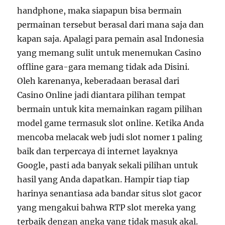
handphone, maka siapapun bisa bermain
permainan tersebut berasal dari mana saja dan
kapan saja. Apalagi para pemain asal Indonesia
yang memang sulit untuk menemukan Casino
offline gara-gara memang tidak ada Disini.
Oleh karenanya, keberadaan berasal dari
Casino Online jadi diantara pilihan tempat
bermain untuk kita memainkan ragam pilihan
model game termasuk slot online. Ketika Anda
mencoba melacak web judi slot nomer 1 paling
baik dan terpercaya di internet layaknya
Google, pasti ada banyak sekali pilihan untuk
hasil yang Anda dapatkan. Hampir tiap tiap
harinya senantiasa ada bandar situs slot gacor
yang mengakui bahwa RTP slot mereka yang
terbaik dengan angka yang tidak masuk akal.