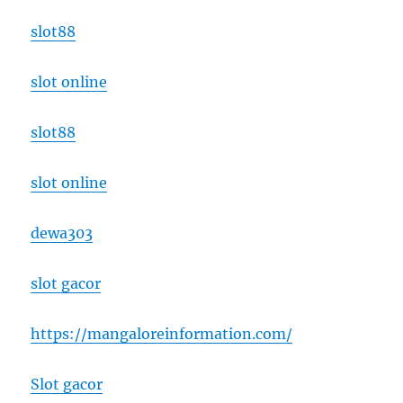
slot88
slot online
slot88
slot online
dewa303
slot gacor
https://mangaloreinformation.com/
Slot gacor