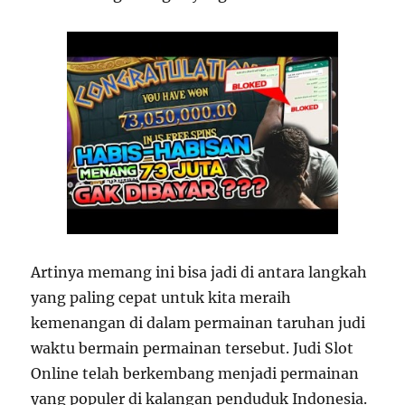
Artinya memang ini bisa jadi di antara langkah
yang paling cepat untuk kita meraih
kemenangan di dalam permainan taruhan judi
waktu bermain permainan tersebut. Judi Slot
Online telah berkembang menjadi permainan
yang populer di kalangan penduduk Indonesia.