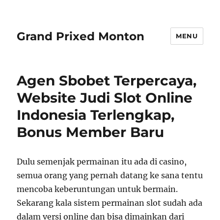
Grand Prixed Monton
MENU
Agen Sbobet Terpercaya,
Website Judi Slot Online
Indonesia Terlengkap,
Bonus Member Baru
Dulu semenjak permainan itu ada di casino,
semua orang yang pernah datang ke sana tentu
mencoba keberuntungan untuk bermain.
Sekarang kala sistem permainan slot sudah ada
dalam versi online dan bisa dimainkan dari